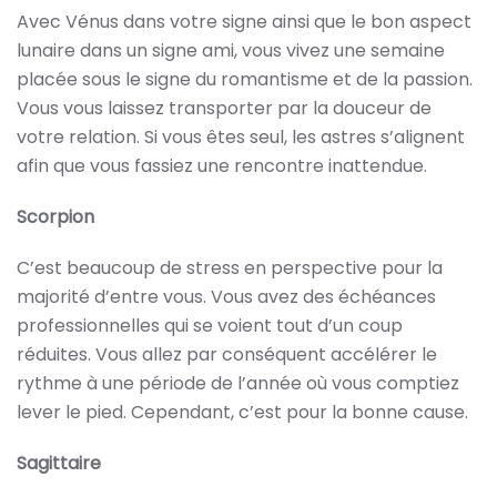
Avec Vénus dans votre signe ainsi que le bon aspect
lunaire dans un signe ami, vous vivez une semaine
placée sous le signe du romantisme et de la passion.
Vous vous laissez transporter par la douceur de
votre relation. Si vous êtes seul, les astres s’alignent
afin que vous fassiez une rencontre inattendue.
Scorpion
C’est beaucoup de stress en perspective pour la
majorité d’entre vous. Vous avez des échéances
professionnelles qui se voient tout d’un coup
réduites. Vous allez par conséquent accélérer le
rythme à une période de l’année où vous comptiez
lever le pied. Cependant, c’est pour la bonne cause.
Sagittaire