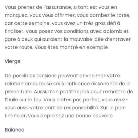
Vous prenez de l’assurance, si tant est vous en
manquez. Vous vous affirmez, vous bombez le torse,
car cette semaine, vous avez un très gros défi à
finaliser. Vous posez vos conditions avec aplomb et
gare à ceux qui auraient la mauvaise idée d’entraver
votre route. Vous êtes montré en exemple.
Vierge
De possibles tensions peuvent envenimer votre
relation amoureuse sous l’influence dissonante de la
pleine Lune. Aussi, n’en profitez pas pour remettre de
l’huile sur le feu. Vous n’êtes pas parfait, vous avez-
vous aussi votre part de responsabilité. Sur le plan
financier, vous apprenez une bonne nouvelle.
Balance