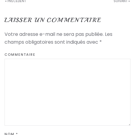
« PRÉCÉDENT
SUIVANT »
LAISSER UN COMMENTAIRE
Votre adresse e-mail ne sera pas publiée. Les
champs obligatoires sont indiqués avec
*
COMMENTAIRE
NOM
*