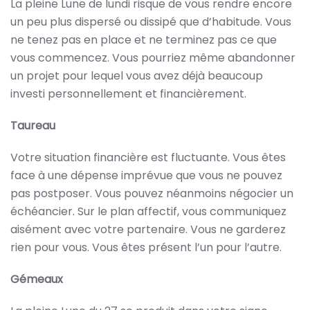
La pleine Lune de lundi risque de vous rendre encore
un peu plus dispersé ou dissipé que d’habitude. Vous
ne tenez pas en place et ne terminez pas ce que
vous commencez. Vous pourriez même abandonner
un projet pour lequel vous avez déjà beaucoup
investi personnellement et financièrement.
Taureau
Votre situation financière est fluctuante. Vous êtes
face à une dépense imprévue que vous ne pouvez
pas postposer. Vous pouvez néanmoins négocier un
échéancier. Sur le plan affectif, vous communiquez
aisément avec votre partenaire. Vous ne garderez
rien pour vous. Vous êtes présent l’un pour l’autre.
Gémeaux