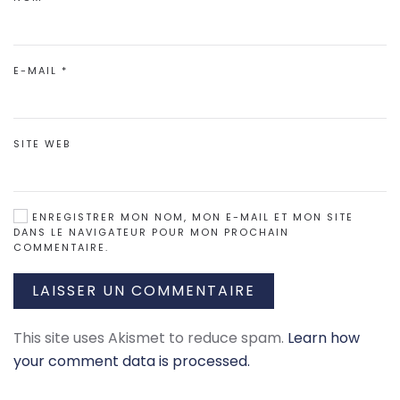
E-MAIL
*
SITE WEB
ENREGISTRER MON NOM, MON E-MAIL ET MON SITE
DANS LE NAVIGATEUR POUR MON PROCHAIN
COMMENTAIRE.
LAISSER UN COMMENTAIRE
This site uses Akismet to reduce spam.
Learn how
your comment data is processed.