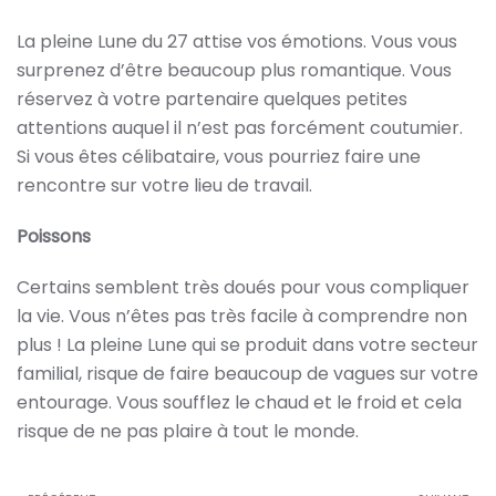
La pleine Lune du 27 attise vos émotions. Vous vous
surprenez d’être beaucoup plus romantique. Vous
réservez à votre partenaire quelques petites
attentions auquel il n’est pas forcément coutumier.
Si vous êtes célibataire, vous pourriez faire une
rencontre sur votre lieu de travail.
Poissons
Certains semblent très doués pour vous compliquer
la vie. Vous n’êtes pas très facile à comprendre non
plus ! La pleine Lune qui se produit dans votre secteur
familial, risque de faire beaucoup de vagues sur votre
entourage. Vous soufflez le chaud et le froid et cela
risque de ne pas plaire à tout le monde.