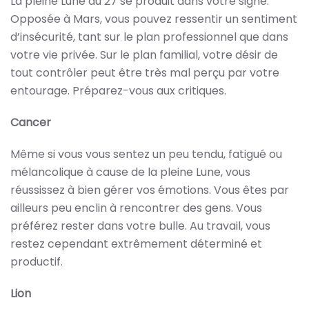
La pleine Lune du 27 se produit dans votre signe.
Opposée à Mars, vous pouvez ressentir un sentiment
d’insécurité, tant sur le plan professionnel que dans
votre vie privée. Sur le plan familial, votre désir de
tout contrôler peut être très mal perçu par votre
entourage. Préparez-vous aux critiques.
Cancer
Même si vous vous sentez un peu tendu, fatigué ou
mélancolique à cause de la pleine Lune, vous
réussissez à bien gérer vos émotions. Vous êtes par
ailleurs peu enclin à rencontrer des gens. Vous
préférez rester dans votre bulle. Au travail, vous
restez cependant extrêmement déterminé et
productif.
Lion