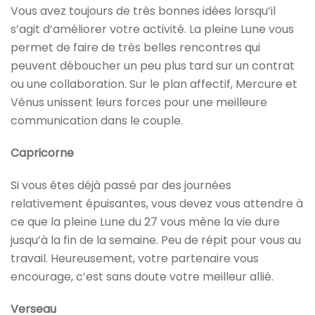
Vous avez toujours de très bonnes idées lorsqu’il
s’agit d’améliorer votre activité. La pleine Lune vous
permet de faire de très belles rencontres qui
peuvent déboucher un peu plus tard sur un contrat
ou une collaboration. Sur le plan affectif, Mercure et
Vénus unissent leurs forces pour une meilleure
communication dans le couple.
Capricorne
Si vous êtes déjà passé par des journées
relativement épuisantes, vous devez vous attendre à
ce que la pleine Lune du 27 vous mène la vie dure
jusqu’à la fin de la semaine. Peu de répit pour vous au
travail. Heureusement, votre partenaire vous
encourage, c’est sans doute votre meilleur allié.
Verseau