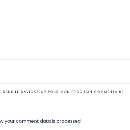
E DANS LE NAVIGATEUR POUR MON PROCHAIN COMMENTAIRE.
w your comment data is processed.