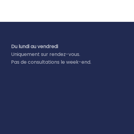
Du lundi au vendredi
Uniquement sur rendez-vous.
Pas de consultations le week-end.