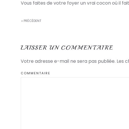
Vous faites de votre foyer un vrai cocon où il fa
« PRÉCÉDENT
LAISSER UN COMMENTAIRE
Votre adresse e-mail ne sera pas publiée. Les 
COMMENTAIRE