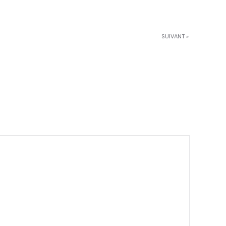
SUIVANT »