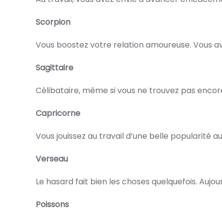
Scorpion
Vous boostez votre relation amoureuse. Vous a
Sagittaire
Célibataire, même si vous ne trouvez pas encore
Capricorne
Vous jouissez au travail d’une belle popularité 
Verseau
Le hasard fait bien les choses quelquefois. Aujo
Poissons