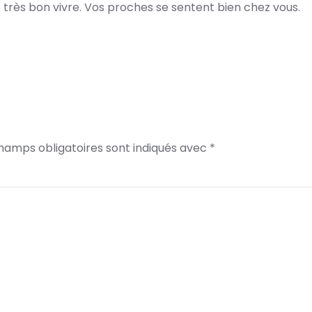
it très bon vivre. Vos proches se sentent bien chez vous.
champs obligatoires sont indiqués avec
*