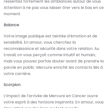
ressentez fortement les ambiances autour de vous.
Attention à ne pas vous laisser tirer vers le bas en ce
moment.
Balance
Votre image publique est teintée d’émotion et de
sensibilité. En amour, vous cherchez la
reconnaissance et sécurité dans votre relation. Au
travail, on vous perçoit comme intuitif et humain,
mais vous pouvez parfois douter avant de prendre la
parole en public. Mercure enrichit les contacts liés à
votre carrière.
Scorpion
L’impact de l’arrivée de Mercure en Cancer ouvre
votre esprit à des horizons inspirants. En amour, vous