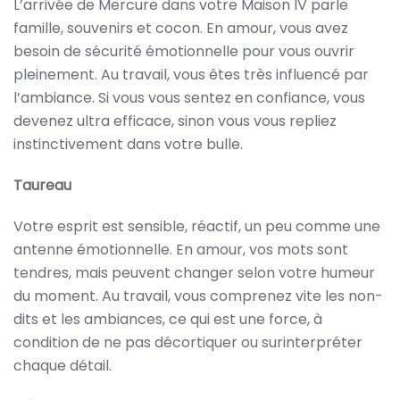
L’arrivée de Mercure dans votre Maison IV parle
famille, souvenirs et cocon. En amour, vous avez
besoin de sécurité émotionnelle pour vous ouvrir
pleinement. Au travail, vous êtes très influencé par
l’ambiance. Si vous vous sentez en confiance, vous
devenez ultra efficace, sinon vous vous repliez
instinctivement dans votre bulle.
Taureau
Votre esprit est sensible, réactif, un peu comme une
antenne émotionnelle. En amour, vos mots sont
tendres, mais peuvent changer selon votre humeur
du moment. Au travail, vous comprenez vite les non-
dits et les ambiances, ce qui est une force, à
condition de ne pas décortiquer ou surinterpréter
chaque détail.