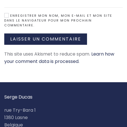
ENREGISTRER MON NOM, MON E-MAIL ET MON SITE
DANS LE NAVIGATEUR POUR MON PROCHAIN
COMMENTAIRE.
LAISSER UN COMMENTAIRE
This site uses Akismet to reduce spam.
Learn how
your comment data is processed.
Serge Ducas
rue Try-Bara 1
1380 Lasne
Belgique