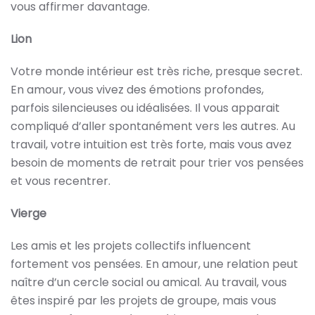
vous affirmer davantage.
Lion
Votre monde intérieur est très riche, presque secret.
En amour, vous vivez des émotions profondes,
parfois silencieuses ou idéalisées. Il vous apparait
compliqué d’aller spontanément vers les autres. Au
travail, votre intuition est très forte, mais vous avez
besoin de moments de retrait pour trier vos pensées
et vous recentrer.
Vierge
Les amis et les projets collectifs influencent
fortement vos pensées. En amour, une relation peut
naître d’un cercle social ou amical. Au travail, vous
êtes inspiré par les projets de groupe, mais vous