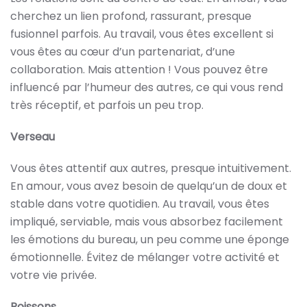
cherchez un lien profond, rassurant, presque
fusionnel parfois. Au travail, vous êtes excellent si
vous êtes au cœur d’un partenariat, d’une
collaboration. Mais attention ! Vous pouvez être
influencé par l’humeur des autres, ce qui vous rend
très réceptif, et parfois un peu trop.
Verseau
Vous êtes attentif aux autres, presque intuitivement.
En amour, vous avez besoin de quelqu’un de doux et
stable dans votre quotidien. Au travail, vous êtes
impliqué, serviable, mais vous absorbez facilement
les émotions du bureau, un peu comme une éponge
émotionnelle. Évitez de mélanger votre activité et
votre vie privée.
Poissons