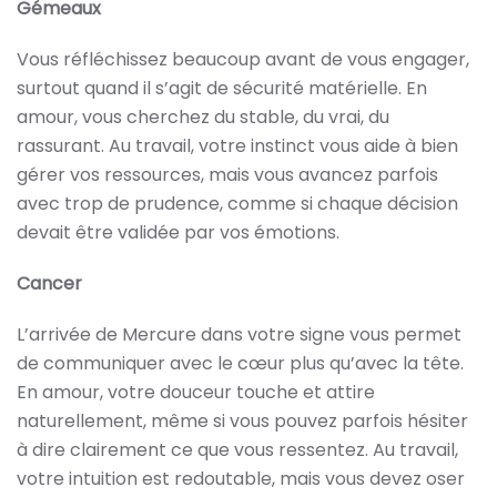
Gémeaux
Vous réfléchissez beaucoup avant de vous engager,
surtout quand il s’agit de sécurité matérielle. En
amour, vous cherchez du stable, du vrai, du
rassurant. Au travail, votre instinct vous aide à bien
gérer vos ressources, mais vous avancez parfois
avec trop de prudence, comme si chaque décision
devait être validée par vos émotions.
Cancer
L’arrivée de Mercure dans votre signe vous permet
de communiquer avec le cœur plus qu’avec la tête.
En amour, votre douceur touche et attire
naturellement, même si vous pouvez parfois hésiter
à dire clairement ce que vous ressentez. Au travail,
votre intuition est redoutable, mais vous devez oser