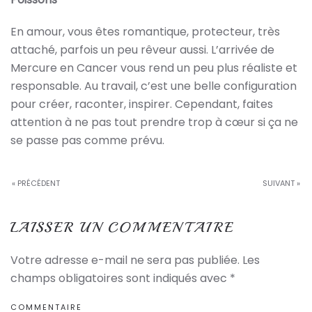
En amour, vous êtes romantique, protecteur, très
attaché, parfois un peu rêveur aussi. L’arrivée de
Mercure en Cancer vous rend un peu plus réaliste et
responsable. Au travail, c’est une belle configuration
pour créer, raconter, inspirer. Cependant, faites
attention à ne pas tout prendre trop à cœur si ça ne
se passe pas comme prévu.
« PRÉCÉDENT
SUIVANT »
LAISSER UN COMMENTAIRE
Votre adresse e-mail ne sera pas publiée. Les
champs obligatoires sont indiqués avec
*
COMMENTAIRE