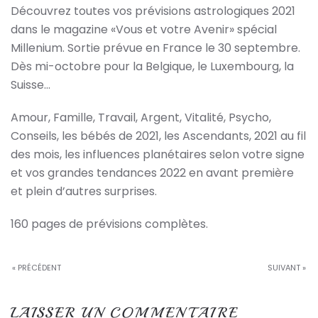
Découvrez toutes vos prévisions astrologiques 2021
dans le magazine «Vous et votre Avenir» spécial
Millenium. Sortie prévue en France le 30 septembre.
Dès mi-octobre pour la Belgique, le Luxembourg, la
Suisse…
Amour, Famille, Travail, Argent, Vitalité, Psycho,
Conseils, les bébés de 2021, les Ascendants, 2021 au fil
des mois, les influences planétaires selon votre signe
et vos grandes tendances 2022 en avant première
et plein d’autres surprises.
160 pages de prévisions complètes.
« PRÉCÉDENT
SUIVANT »
LAISSER UN COMMENTAIRE