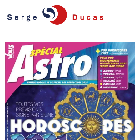
Skip to main content