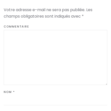
Votre adresse e-mail ne sera pas publiée. Les
champs obligatoires sont indiqués avec
*
COMMENTAIRE
NOM
*