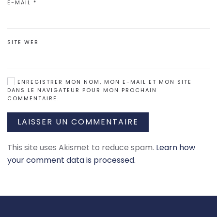
E-MAIL
*
SITE WEB
ENREGISTRER MON NOM, MON E-MAIL ET MON SITE
DANS LE NAVIGATEUR POUR MON PROCHAIN
COMMENTAIRE.
LAISSER UN COMMENTAIRE
This site uses Akismet to reduce spam.
Learn how
your comment data is processed.