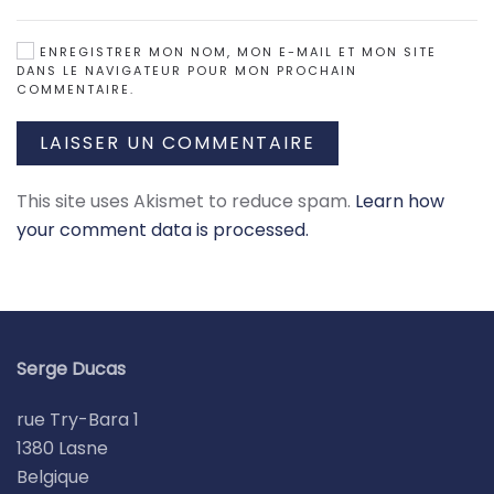
ENREGISTRER MON NOM, MON E-MAIL ET MON SITE
DANS LE NAVIGATEUR POUR MON PROCHAIN
COMMENTAIRE.
LAISSER UN COMMENTAIRE
This site uses Akismet to reduce spam.
Learn how
your comment data is processed.
Serge Ducas
rue Try-Bara 1
1380 Lasne
Belgique