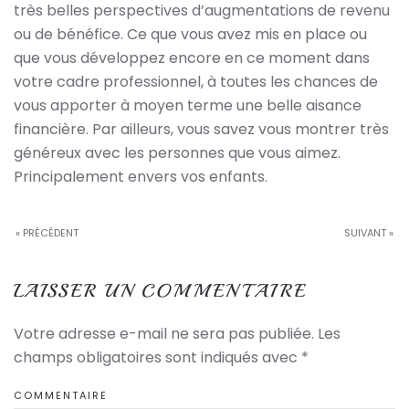
très belles perspectives d’augmentations de revenu
ou de bénéfice. Ce que vous avez mis en place ou
que vous développez encore en ce moment dans
votre cadre professionnel, à toutes les chances de
vous apporter à moyen terme une belle aisance
financière. Par ailleurs, vous savez vous montrer très
généreux avec les personnes que vous aimez.
Principalement envers vos enfants.
« PRÉCÉDENT
SUIVANT »
LAISSER UN COMMENTAIRE
Votre adresse e-mail ne sera pas publiée. Les
champs obligatoires sont indiqués avec
*
COMMENTAIRE