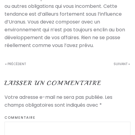
ou autres obligations qui vous incombent. Cette
tendance est d’ailleurs fortement sous l’influence
d’Uranus. Vous devez composer avec un
environnement qui n’est pas toujours enclin au bon
développement de vos affaires. Rien ne se passe
réellement comme vous l’avez prévu.
« PRÉCÉDENT
SUIVANT »
LAISSER UN COMMENTAIRE
Votre adresse e-mail ne sera pas publiée. Les
champs obligatoires sont indiqués avec
*
COMMENTAIRE