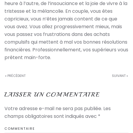
heure à l’autre, de l’insouciance et la joie de vivre à la
tristesse et la mélancolie. En couple, vous êtes
capricieux, vous n’êtes jamais content de ce que
vous avez. Vous allez progressivement mieux, mais
vous passez vos frustrations dans des achats
compulsifs qui mettent à mal vos bonnes résolutions
financières. Professionnellement, vos supérieurs vous
prêtent main-forte.
« PRÉCÉDENT
SUIVANT »
LAISSER UN COMMENTAIRE
Votre adresse e-mail ne sera pas publiée. Les
champs obligatoires sont indiqués avec
*
COMMENTAIRE