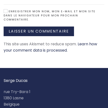
ENREGISTRER MON NOM, MON E-MAIL ET MON SITE
DANS LE NAVIGATEUR POUR MON PROCHAIN
COMMENTAIRE.
LAISSER UN COMMENTAIRE
This site uses Akismet to reduce spam.
Learn how
your comment data is processed.
Serge Ducas
rue Try-Bara 1
1380 Lasne
Belgique