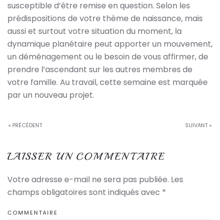
susceptible d’être remise en question. Selon les
prédispositions de votre thème de naissance, mais
aussi et surtout votre situation du moment, la
dynamique planétaire peut apporter un mouvement,
un déménagement ou le besoin de vous affirmer, de
prendre l’ascendant sur les autres membres de
votre famille. Au travail, cette semaine est marquée
par un nouveau projet.
« PRÉCÉDENT
SUIVANT »
LAISSER UN COMMENTAIRE
Votre adresse e-mail ne sera pas publiée. Les
champs obligatoires sont indiqués avec
*
COMMENTAIRE