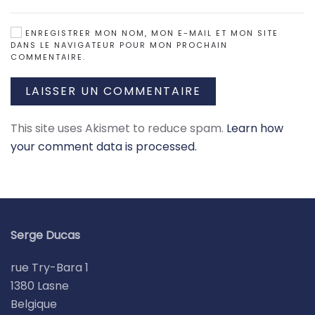
ENREGISTRER MON NOM, MON E-MAIL ET MON SITE
DANS LE NAVIGATEUR POUR MON PROCHAIN
COMMENTAIRE.
LAISSER UN COMMENTAIRE
This site uses Akismet to reduce spam.
Learn how
your comment data is processed.
Serge Ducas
rue Try-Bara 1
1380 Lasne
Belgique