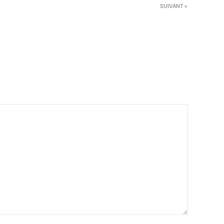
SUIVANT »