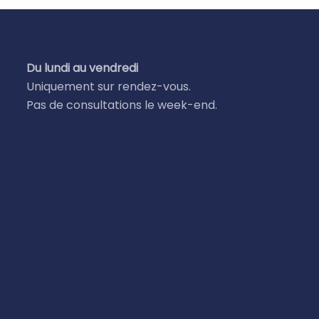
Du lundi au vendredi
Uniquement sur rendez-vous.
Pas de consultations le week-end.