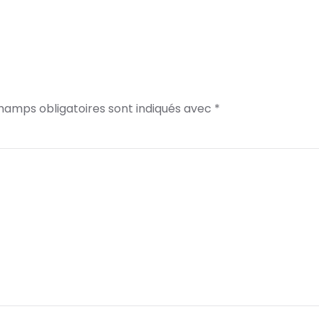
champs obligatoires sont indiqués avec
*