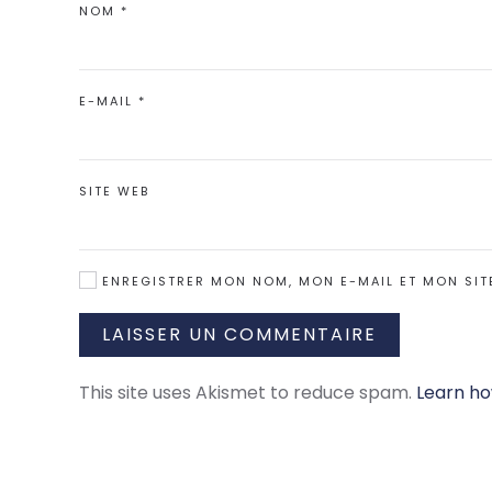
NOM
*
E-MAIL
*
SITE WEB
ENREGISTRER MON NOM, MON E-MAIL ET MON SIT
LAISSER UN COMMENTAIRE
This site uses Akismet to reduce spam.
Learn ho