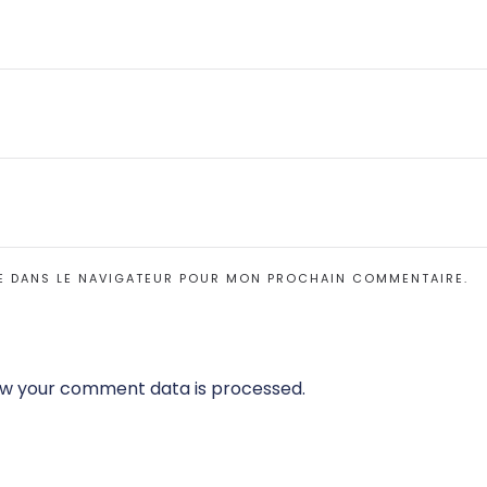
E DANS LE NAVIGATEUR POUR MON PROCHAIN COMMENTAIRE.
w your comment data is processed.