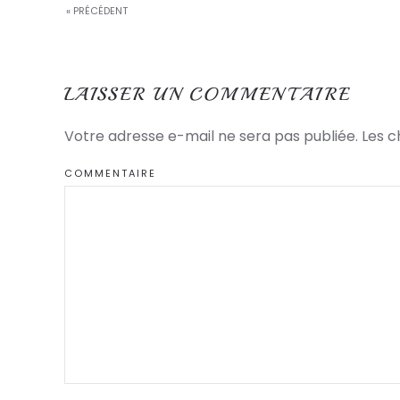
« PRÉCÉDENT
LAISSER UN COMMENTAIRE
Votre adresse e-mail ne sera pas publiée. Les 
COMMENTAIRE