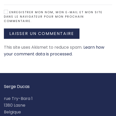
ENREGISTRER MON NOM, MON E-MAIL ET MON SITE
DANS LE NAVIGATEUR POUR MON PROCHAIN
COMMENTAIRE.
LAISSER UN COMMENTAIRE
This site uses Akismet to reduce spam.
Learn how
your comment data is processed.
Serge Ducas
rue Try-Bara 1
1380 Lasne
Belgique