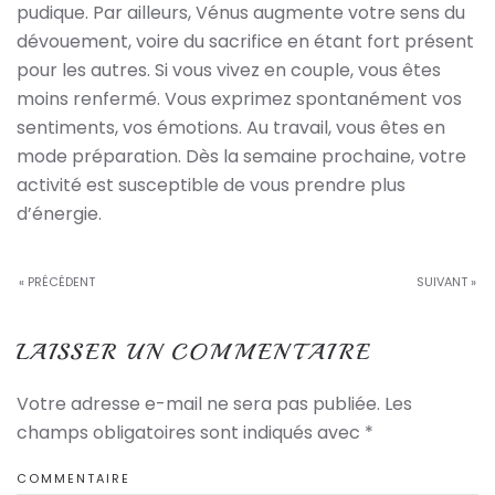
pudique. Par ailleurs, Vénus augmente votre sens du
dévouement, voire du sacrifice en étant fort présent
pour les autres. Si vous vivez en couple, vous êtes
moins renfermé. Vous exprimez spontanément vos
sentiments, vos émotions. Au travail, vous êtes en
mode préparation. Dès la semaine prochaine, votre
activité est susceptible de vous prendre plus
d’énergie.
« PRÉCÉDENT
SUIVANT »
LAISSER UN COMMENTAIRE
Votre adresse e-mail ne sera pas publiée. Les
champs obligatoires sont indiqués avec
*
COMMENTAIRE