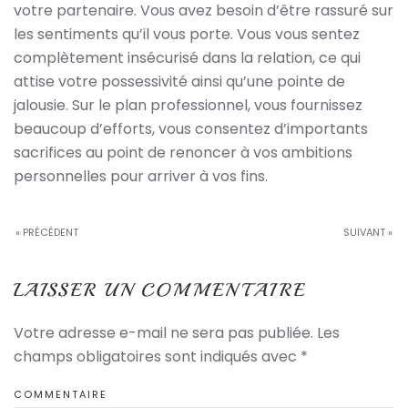
votre partenaire. Vous avez besoin d’être rassuré sur
les sentiments qu’il vous porte. Vous vous sentez
complètement insécurisé dans la relation, ce qui
attise votre possessivité ainsi qu’une pointe de
jalousie. Sur le plan professionnel, vous fournissez
beaucoup d’efforts, vous consentez d’importants
sacrifices au point de renoncer à vos ambitions
personnelles pour arriver à vos fins.
« PRÉCÉDENT
SUIVANT »
LAISSER UN COMMENTAIRE
Votre adresse e-mail ne sera pas publiée. Les
champs obligatoires sont indiqués avec
*
COMMENTAIRE