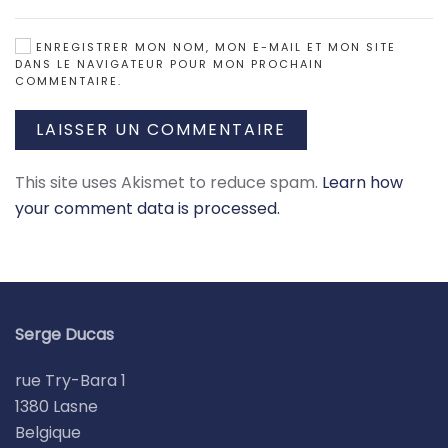
ENREGISTRER MON NOM, MON E-MAIL ET MON SITE
DANS LE NAVIGATEUR POUR MON PROCHAIN
COMMENTAIRE.
LAISSER UN COMMENTAIRE
This site uses Akismet to reduce spam.
Learn how
your comment data is processed.
Serge Ducas
rue Try-Bara 1
1380 Lasne
Belgique