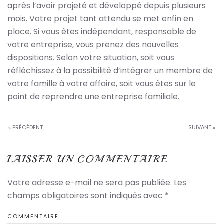
après l’avoir projeté et développé depuis plusieurs
mois. Votre projet tant attendu se met enfin en
place. Si vous êtes indépendant, responsable de
votre entreprise, vous prenez des nouvelles
dispositions. Selon votre situation, soit vous
réfléchissez à la possibilité d’intégrer un membre de
votre famille à votre affaire, soit vous êtes sur le
point de reprendre une entreprise familiale.
« PRÉCÉDENT
SUIVANT »
LAISSER UN COMMENTAIRE
Votre adresse e-mail ne sera pas publiée. Les
champs obligatoires sont indiqués avec
*
COMMENTAIRE