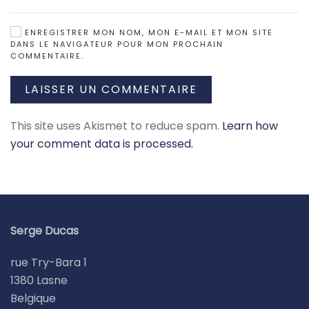
ENREGISTRER MON NOM, MON E-MAIL ET MON SITE
DANS LE NAVIGATEUR POUR MON PROCHAIN
COMMENTAIRE.
LAISSER UN COMMENTAIRE
This site uses Akismet to reduce spam.
Learn how
your comment data is processed.
Serge Ducas
rue Try-Bara 1
1380 Lasne
Belgique