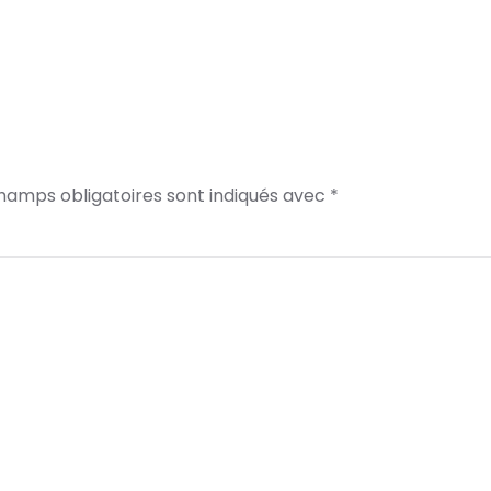
champs obligatoires sont indiqués avec
*