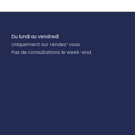
Du lundi au vendredi
Uniquement sur rendez-vous.
Pas de consultations le week-end.