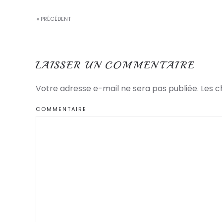
« PRÉCÉDENT
LAISSER UN COMMENTAIRE
Votre adresse e-mail ne sera pas publiée. Les 
COMMENTAIRE