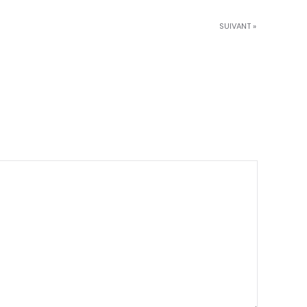
SUIVANT »