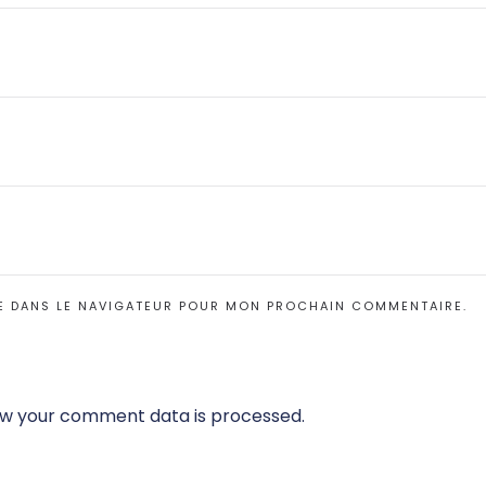
E DANS LE NAVIGATEUR POUR MON PROCHAIN COMMENTAIRE.
w your comment data is processed.