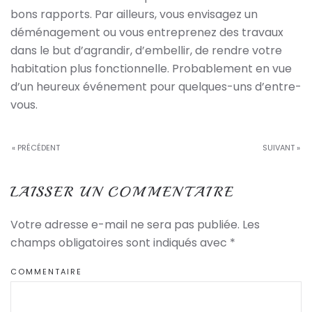
bons rapports. Par ailleurs, vous envisagez un
déménagement ou vous entreprenez des travaux
dans le but d’agrandir, d’embellir, de rendre votre
habitation plus fonctionnelle. Probablement en vue
d’un heureux événement pour quelques-uns d’entre-
vous.
« PRÉCÉDENT
SUIVANT »
LAISSER UN COMMENTAIRE
Votre adresse e-mail ne sera pas publiée. Les
champs obligatoires sont indiqués avec
*
COMMENTAIRE