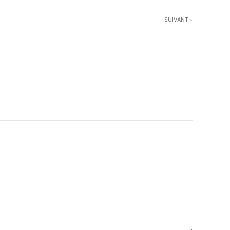
SUIVANT »