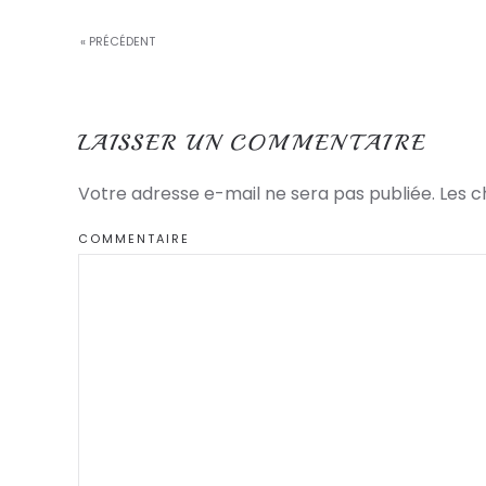
« PRÉCÉDENT
LAISSER UN COMMENTAIRE
Votre adresse e-mail ne sera pas publiée. Les 
COMMENTAIRE