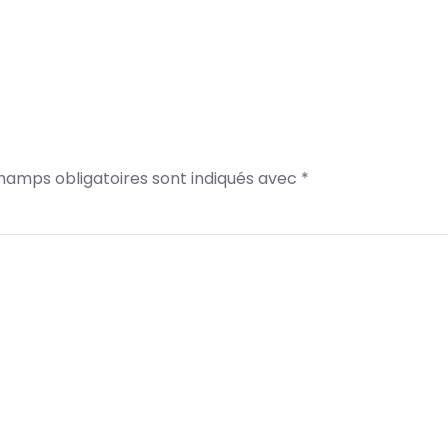
champs obligatoires sont indiqués avec
*