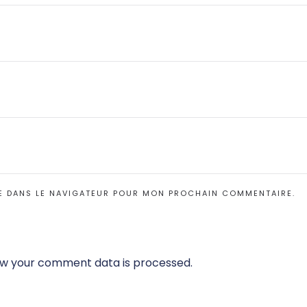
E DANS LE NAVIGATEUR POUR MON PROCHAIN COMMENTAIRE.
w your comment data is processed.