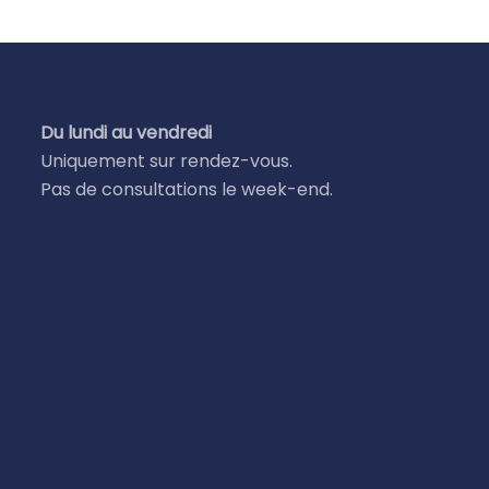
Du lundi au vendredi
Uniquement sur rendez-vous.
Pas de consultations le week-end.