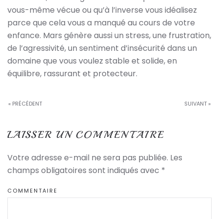
vous-même vécue ou qu’à l’inverse vous idéalisez
parce que cela vous a manqué au cours de votre
enfance. Mars génère aussi un stress, une frustration,
de l’agressivité, un sentiment d’insécurité dans un
domaine que vous voulez stable et solide, en
équilibre, rassurant et protecteur.
« PRÉCÉDENT
SUIVANT »
LAISSER UN COMMENTAIRE
Votre adresse e-mail ne sera pas publiée. Les
champs obligatoires sont indiqués avec
*
COMMENTAIRE