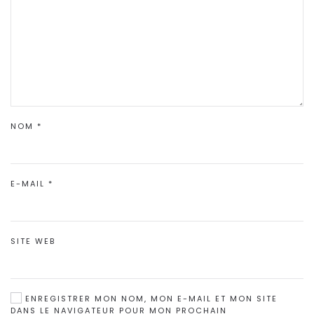
NOM
*
E-MAIL
*
SITE WEB
ENREGISTRER MON NOM, MON E-MAIL ET MON SITE
DANS LE NAVIGATEUR POUR MON PROCHAIN