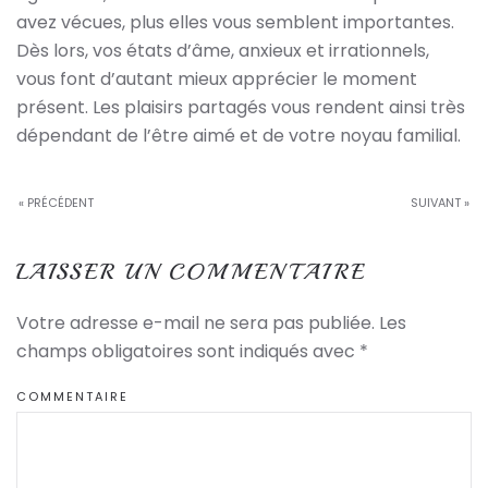
avez vécues, plus elles vous semblent importantes.
Dès lors, vos états d’âme, anxieux et irrationnels,
vous font d’autant mieux apprécier le moment
présent. Les plaisirs partagés vous rendent ainsi très
dépendant de l’être aimé et de votre noyau familial.
« PRÉCÉDENT
SUIVANT »
LAISSER UN COMMENTAIRE
Votre adresse e-mail ne sera pas publiée. Les
champs obligatoires sont indiqués avec
*
COMMENTAIRE