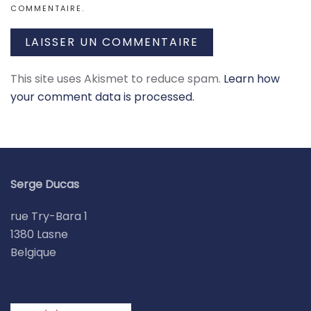
COMMENTAIRE.
LAISSER UN COMMENTAIRE
This site uses Akismet to reduce spam.
Learn how
your comment data is processed.
Serge Ducas
rue Try-Bara 1
1380 Lasne
Belgique