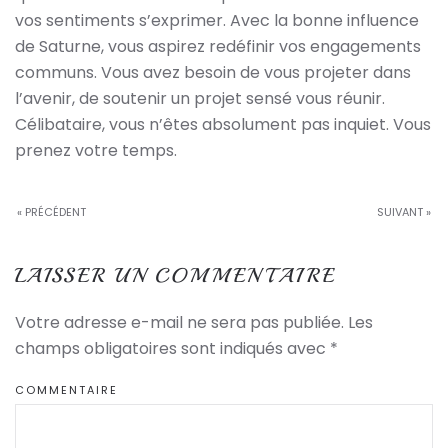
vos sentiments s’exprimer. Avec la bonne influence
de Saturne, vous aspirez redéfinir vos engagements
communs. Vous avez besoin de vous projeter dans
l’avenir, de soutenir un projet sensé vous réunir.
Célibataire, vous n’êtes absolument pas inquiet. Vous
prenez votre temps.
« PRÉCÉDENT
SUIVANT »
LAISSER UN COMMENTAIRE
Votre adresse e-mail ne sera pas publiée. Les
champs obligatoires sont indiqués avec
*
COMMENTAIRE