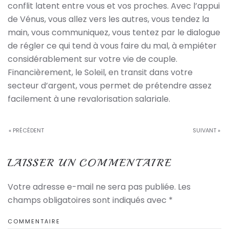
conflit latent entre vous et vos proches. Avec l’appui
de Vénus, vous allez vers les autres, vous tendez la
main, vous communiquez, vous tentez par le dialogue
de régler ce qui tend à vous faire du mal, à empiéter
considérablement sur votre vie de couple.
Financièrement, le Soleil, en transit dans votre
secteur d’argent, vous permet de prétendre assez
facilement à une revalorisation salariale.
« PRÉCÉDENT
SUIVANT »
LAISSER UN COMMENTAIRE
Votre adresse e-mail ne sera pas publiée. Les
champs obligatoires sont indiqués avec
*
COMMENTAIRE