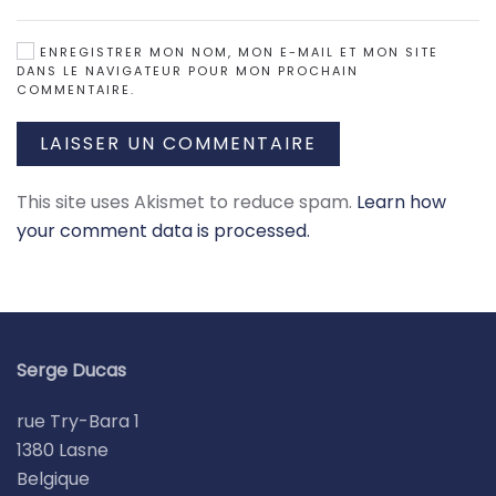
ENREGISTRER MON NOM, MON E-MAIL ET MON SITE
DANS LE NAVIGATEUR POUR MON PROCHAIN
COMMENTAIRE.
LAISSER UN COMMENTAIRE
This site uses Akismet to reduce spam.
Learn how
your comment data is processed.
Serge Ducas
rue Try-Bara 1
1380 Lasne
Belgique