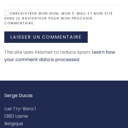
ENREGISTRER MON NOM, MON E-MAIL ET MON SITE
DANS LE NAVIGATEUR POUR MON PROCHAIN
COMMENTAIRE.
LAISSER UN COMMENTAIRE
This site uses Akismet to reduce spam.
Learn how
your comment data is processed.
Serge Ducas
rue Try-Bara 1
1380 Lasne
Belgique