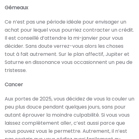
Gémeaux
Ce n’est pas une période idéale pour envisager un
achat pour lequel vous pourriez contracter un crédit.
Il est conseillé d’attendre la mi-janvier pour vous
décider. Sans doute verrez-vous alors les choses
tout à fait autrement. Sur le plan affectif, Jupiter et
Saturne en dissonance vous occasionnent un peu de
tristesse.
Cancer
Aux portes de 2025, vous décidez de vous la couler un
peu plus douce pendant quelques jours, sans pour
autant éprouver la moindre culpabilité. Si vous vous
laissez complètement aller, c’est aussi parce que
vous pouvez vous le permettre. Autrement, il n’est