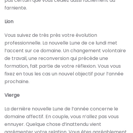
pas certain que vous cédiez aussi facilement au
farniente.
Lion
Vous suivez de très près votre évolution
professionnelle. La nouvelle Lune de ce lundi met
l’accent sur ce domaine. Un changement volontaire
de travail, une reconversion qui précède une
formation, fait partie de votre réflexion. Vous vous
fixez en tous les cas un nouvel objectif pour l’année
prochaine.
Vierge
La dernière nouvelle Lune de l’année concerne le
domaine affectif. En couple, vous n’allez pas vous
ennuyer. Quelque chose d’inattendu vient
agrémenter votre relation. Vous êtes agréablement