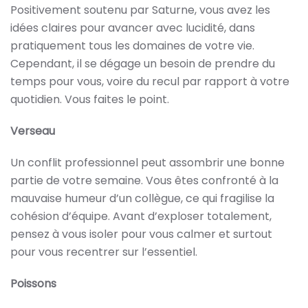
Positivement soutenu par Saturne, vous avez les
idées claires pour avancer avec lucidité, dans
pratiquement tous les domaines de votre vie.
Cependant, il se dégage un besoin de prendre du
temps pour vous, voire du recul par rapport à votre
quotidien. Vous faites le point.
Verseau
Un conflit professionnel peut assombrir une bonne
partie de votre semaine. Vous êtes confronté à la
mauvaise humeur d’un collègue, ce qui fragilise la
cohésion d’équipe. Avant d’exploser totalement,
pensez à vous isoler pour vous calmer et surtout
pour vous recentrer sur l’essentiel.
Poissons