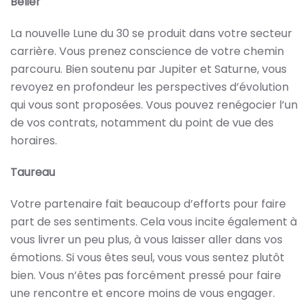
Bélier
La nouvelle Lune du 30 se produit dans votre secteur
carrière. Vous prenez conscience de votre chemin
parcouru. Bien soutenu par Jupiter et Saturne, vous
revoyez en profondeur les perspectives d’évolution
qui vous sont proposées. Vous pouvez renégocier l’un
de vos contrats, notamment du point de vue des
horaires.
Taureau
Votre partenaire fait beaucoup d’efforts pour faire
part de ses sentiments. Cela vous incite également à
vous livrer un peu plus, à vous laisser aller dans vos
émotions. Si vous êtes seul, vous vous sentez plutôt
bien. Vous n’êtes pas forcément pressé pour faire
une rencontre et encore moins de vous engager.