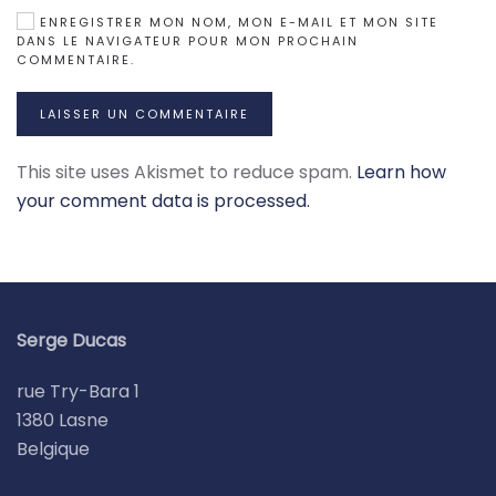
ENREGISTRER MON NOM, MON E-MAIL ET MON SITE
DANS LE NAVIGATEUR POUR MON PROCHAIN
COMMENTAIRE.
LAISSER UN COMMENTAIRE
This site uses Akismet to reduce spam.
Learn how
your comment data is processed.
Serge Ducas
rue Try-Bara 1
1380 Lasne
Belgique