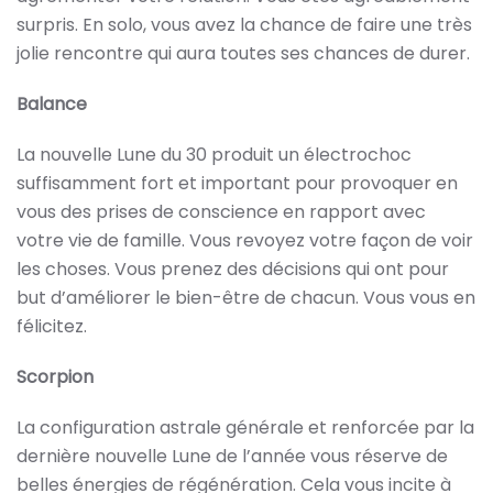
surpris. En solo, vous avez la chance de faire une très
jolie rencontre qui aura toutes ses chances de durer.
Balance
La nouvelle Lune du 30 produit un électrochoc
suffisamment fort et important pour provoquer en
vous des prises de conscience en rapport avec
votre vie de famille. Vous revoyez votre façon de voir
les choses. Vous prenez des décisions qui ont pour
but d’améliorer le bien-être de chacun. Vous vous en
félicitez.
Scorpion
La configuration astrale générale et renforcée par la
dernière nouvelle Lune de l’année vous réserve de
belles énergies de régénération. Cela vous incite à