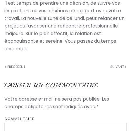
Il est temps de prendre une décision, de suivre vos
inspirations ou vos intuitions en rapport avec votre
travail. La nouvelle Lune de ce lundi, peut relancer un
projet ou favoriser une rencontre professionnelle
majeure. Sur le plan affectif, la relation est
épanouissante et sereine. Vous passez du temps
ensemble.
« PRÉCÉDENT
SUIVANT »
LAISSER UN COMMENTAIRE
Votre adresse e-mail ne sera pas publiée. Les
champs obligatoires sont indiqués avec
*
COMMENTAIRE