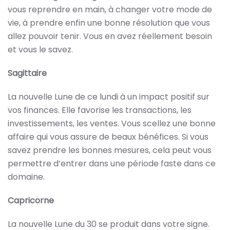
vous reprendre en main, à changer votre mode de
vie, à prendre enfin une bonne résolution que vous
allez pouvoir tenir. Vous en avez réellement besoin
et vous le savez.
Sagittaire
La nouvelle Lune de ce lundi à un impact positif sur
vos finances. Elle favorise les transactions, les
investissements, les ventes. Vous scellez une bonne
affaire qui vous assure de beaux bénéfices. Si vous
savez prendre les bonnes mesures, cela peut vous
permettre d’entrer dans une période faste dans ce
domaine.
Capricorne
La nouvelle Lune du 30 se produit dans votre signe.