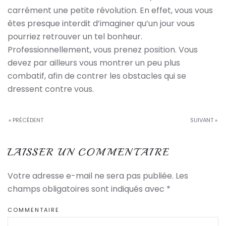
carrément une petite révolution. En effet, vous vous
êtes presque interdit d’imaginer qu’un jour vous
pourriez retrouver un tel bonheur.
Professionnellement, vous prenez position. Vous
devez par ailleurs vous montrer un peu plus
combatif, afin de contrer les obstacles qui se
dressent contre vous.
« PRÉCÉDENT
SUIVANT »
LAISSER UN COMMENTAIRE
Votre adresse e-mail ne sera pas publiée. Les
champs obligatoires sont indiqués avec
*
COMMENTAIRE