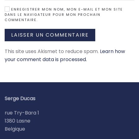
ENREGISTRER MON NOM, MON E-MAIL ET MON SITE
DANS LE NAVIGATEUR POUR MON PROCHAIN
COMMENTAIRE.
LAISSER UN COMMENTAIRE
This site uses Akismet to reduce spam.
Learn how
your comment data is processed.
Serge Ducas
rue Try-Bara 1
1380 Lasne
Belgique