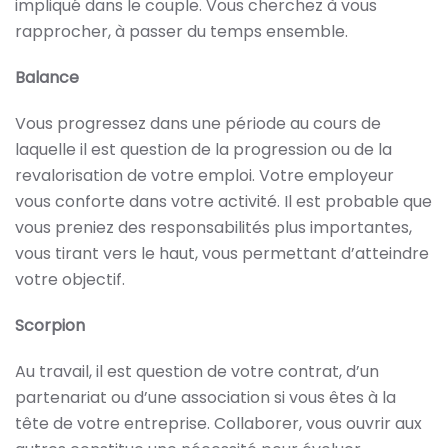
impliqué dans le couple. Vous cherchez à vous
rapprocher, à passer du temps ensemble.
Balance
Vous progressez dans une période au cours de
laquelle il est question de la progression ou de la
revalorisation de votre emploi. Votre employeur
vous conforte dans votre activité. Il est probable que
vous preniez des responsabilités plus importantes,
vous tirant vers le haut, vous permettant d’atteindre
votre objectif.
Scorpion
Au travail, il est question de votre contrat, d’un
partenariat ou d’une association si vous êtes à la
tête de votre entreprise. Collaborer, vous ouvrir aux