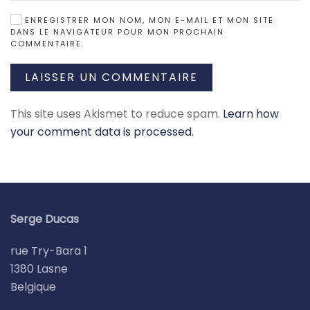
ENREGISTRER MON NOM, MON E-MAIL ET MON SITE
DANS LE NAVIGATEUR POUR MON PROCHAIN
COMMENTAIRE.
LAISSER UN COMMENTAIRE
This site uses Akismet to reduce spam.
Learn how
your comment data is processed.
Serge Ducas
rue Try-Bara 1
1380 Lasne
Belgique