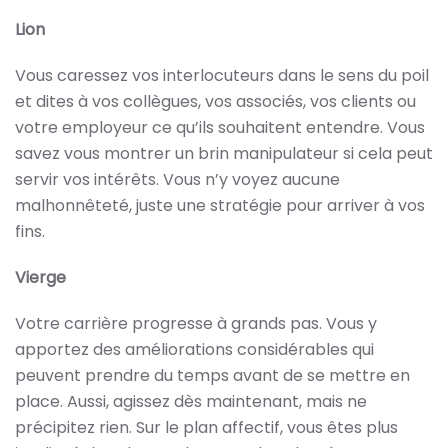
Lion
Vous caressez vos interlocuteurs dans le sens du poil
et dites à vos collègues, vos associés, vos clients ou
votre employeur ce qu’ils souhaitent entendre. Vous
savez vous montrer un brin manipulateur si cela peut
servir vos intérêts. Vous n’y voyez aucune
malhonnêteté, juste une stratégie pour arriver à vos
fins.
Vierge
Votre carrière progresse à grands pas. Vous y
apportez des améliorations considérables qui
peuvent prendre du temps avant de se mettre en
place. Aussi, agissez dès maintenant, mais ne
précipitez rien. Sur le plan affectif, vous êtes plus