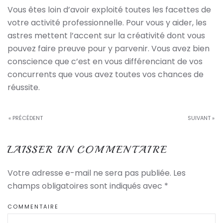
Vous êtes loin d’avoir exploité toutes les facettes de
votre activité professionnelle. Pour vous y aider, les
astres mettent l’accent sur la créativité dont vous
pouvez faire preuve pour y parvenir. Vous avez bien
conscience que c’est en vous différenciant de vos
concurrents que vous avez toutes vos chances de
réussite.
« PRÉCÉDENT
SUIVANT »
LAISSER UN COMMENTAIRE
Votre adresse e-mail ne sera pas publiée. Les
champs obligatoires sont indiqués avec
*
COMMENTAIRE