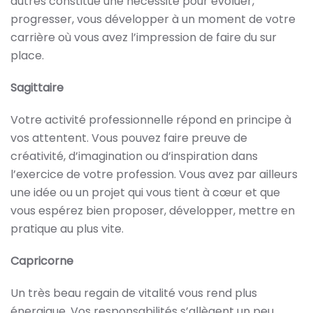
autres constitue une nécessité pour évoluer,
progresser, vous développer à un moment de votre
carrière où vous avez l’impression de faire du sur
place.
Sagittaire
Votre activité professionnelle répond en principe à
vos attentent. Vous pouvez faire preuve de
créativité, d’imagination ou d’inspiration dans
l’exercice de votre profession. Vous avez par ailleurs
une idée ou un projet qui vous tient à cœur et que
vous espérez bien proposer, développer, mettre en
pratique au plus vite.
Capricorne
Un très beau regain de vitalité vous rend plus
énergique. Vos responsabilités s’allègent un peu.