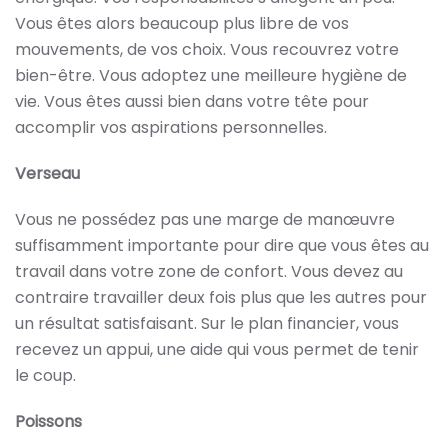
Vous êtes alors beaucoup plus libre de vos
mouvements, de vos choix. Vous recouvrez votre
bien-être. Vous adoptez une meilleure hygiène de
vie. Vous êtes aussi bien dans votre tête pour
accomplir vos aspirations personnelles.
Verseau
Vous ne possédez pas une marge de manœuvre
suffisamment importante pour dire que vous êtes au
travail dans votre zone de confort. Vous devez au
contraire travailler deux fois plus que les autres pour
un résultat satisfaisant. Sur le plan financier, vous
recevez un appui, une aide qui vous permet de tenir
le coup.
Poissons