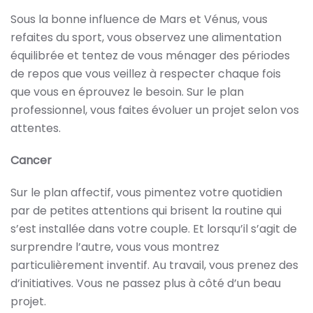
Sous la bonne influence de Mars et Vénus, vous
refaites du sport, vous observez une alimentation
équilibrée et tentez de vous ménager des périodes
de repos que vous veillez à respecter chaque fois
que vous en éprouvez le besoin. Sur le plan
professionnel, vous faites évoluer un projet selon vos
attentes.
Cancer
Sur le plan affectif, vous pimentez votre quotidien
par de petites attentions qui brisent la routine qui
s’est installée dans votre couple. Et lorsqu’il s’agit de
surprendre l’autre, vous vous montrez
particulièrement inventif. Au travail, vous prenez des
d’initiatives. Vous ne passez plus à côté d’un beau
projet.