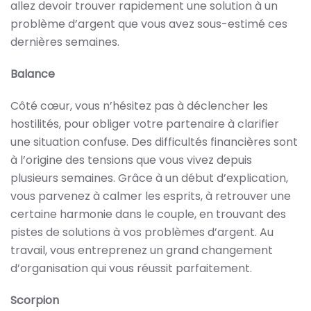
allez devoir trouver rapidement une solution à un
problème d’argent que vous avez sous-estimé ces
dernières semaines.
Balance
Côté cœur, vous n’hésitez pas à déclencher les
hostilités, pour obliger votre partenaire à clarifier
une situation confuse. Des difficultés financières sont
à l’origine des tensions que vous vivez depuis
plusieurs semaines. Grâce à un début d’explication,
vous parvenez à calmer les esprits, à retrouver une
certaine harmonie dans le couple, en trouvant des
pistes de solutions à vos problèmes d’argent. Au
travail, vous entreprenez un grand changement
d’organisation qui vous réussit parfaitement.
Scorpion