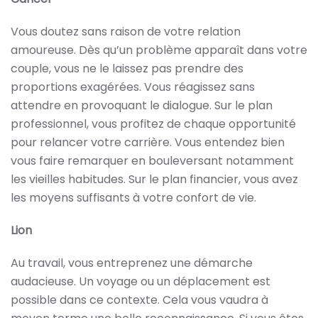
Vous doutez sans raison de votre relation
amoureuse. Dès qu’un problème apparaît dans votre
couple, vous ne le laissez pas prendre des
proportions exagérées. Vous réagissez sans
attendre en provoquant le dialogue. Sur le plan
professionnel, vous profitez de chaque opportunité
pour relancer votre carrière. Vous entendez bien
vous faire remarquer en bouleversant notamment
les vieilles habitudes. Sur le plan financier, vous avez
les moyens suffisants à votre confort de vie.
Lion
Au travail, vous entreprenez une démarche
audacieuse. Un voyage ou un déplacement est
possible dans ce contexte. Cela vous vaudra à