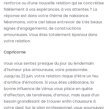
renforce ou d’une nouvelle relation qui se concrétise
fidèlement à vos espérances, à vos attentes ? La
réponse est dans votre thème de naissance.
Néanmoins, votre ciel laisse entrevoir de très beaux
signes d’engagements, de constructions
amoureuses. Vous êtes totalement épanoui dans
votre relation.
Capricorne
Vous vous sentez presque du jour au lendemain
d’humeur plus amoureuse, voire passionnée.
Jusqu’au 22 juin, votre relation risque d’être un feu
d’artifice d’émotions. Si vous êtes célibataire, la
bonne influence de Vénus vous place en quête
d’affection, de tendresse, d’amour, mais aussi d’un
besoin grandissant de trouver enfin chaussure à
votre pied. Sur le plan professionnel, vous poursuivez