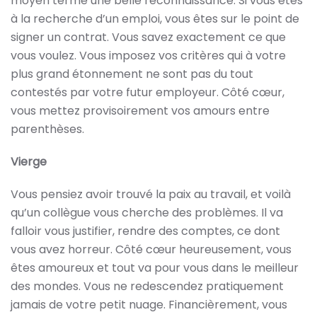
moyen terme une belle reconnaissance. Si vous êtes
à la recherche d’un emploi, vous êtes sur le point de
signer un contrat. Vous savez exactement ce que
vous voulez. Vous imposez vos critères qui à votre
plus grand étonnement ne sont pas du tout
contestés par votre futur employeur. Côté cœur,
vous mettez provisoirement vos amours entre
parenthèses.
Vierge
Vous pensiez avoir trouvé la paix au travail, et voilà
qu’un collègue vous cherche des problèmes. Il va
falloir vous justifier, rendre des comptes, ce dont
vous avez horreur. Côté cœur heureusement, vous
êtes amoureux et tout va pour vous dans le meilleur
des mondes. Vous ne redescendez pratiquement
jamais de votre petit nuage. Financièrement, vous