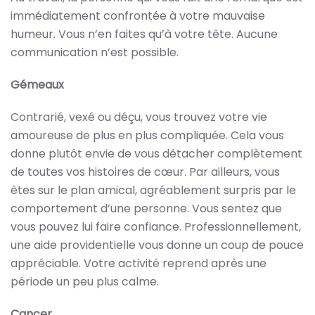
immédiatement confrontée à votre mauvaise
humeur. Vous n’en faites qu’à votre tête. Aucune
communication n’est possible.
Gémeaux
Contrarié, vexé ou déçu, vous trouvez votre vie
amoureuse de plus en plus compliquée. Cela vous
donne plutôt envie de vous détacher complètement
de toutes vos histoires de cœur. Par ailleurs, vous
êtes sur le plan amical, agréablement surpris par le
comportement d’une personne. Vous sentez que
vous pouvez lui faire confiance. Professionnellement,
une aide providentielle vous donne un coup de pouce
appréciable. Votre activité reprend après une
période un peu plus calme.
Cancer