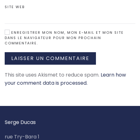
SITE WEB
ENREGISTRER MON NOM, MON E-MAIL ET MON SITE
DANS LE NAVIGATEUR POUR MON PROCHAIN
COMMENTAIRE.
LAISSER UN COMMENTAIRE
This site uses Akismet to reduce spam.
Learn how
your comment data is processed.
Serge Ducas
rue Try-Bara 1