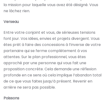
la mission pour laquelle vous avez été désigné. Vous
ne lâchez rien.
Verseau
Entre votre conjoint et vous, de sérieuses tensions
font jour. Vos idées, envies et projets divergent. Vous
êtes prêt à faire des concessions à l’inverse de votre
partenaire qui se ferme complètement à vos
attentes. Sur le plan professionnel, vous êtes
approché par une personne qui vous fait une
proposition concrète. Cela demande une réflexion
profonde en ce sens où cela implique l’abandon total
de ce que vous faites jusqu’à présent. Revenir en
arrière ne sera pas possible.
Poissons