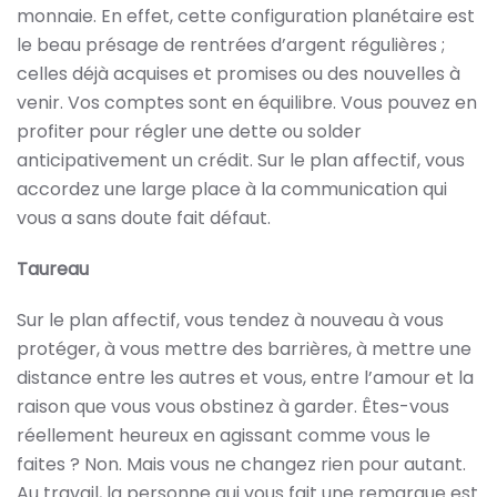
monnaie. En effet, cette configuration planétaire est
le beau présage de rentrées d’argent régulières ;
celles déjà acquises et promises ou des nouvelles à
venir. Vos comptes sont en équilibre. Vous pouvez en
profiter pour régler une dette ou solder
anticipativement un crédit. Sur le plan affectif, vous
accordez une large place à la communication qui
vous a sans doute fait défaut.
Taureau
Sur le plan affectif, vous tendez à nouveau à vous
protéger, à vous mettre des barrières, à mettre une
distance entre les autres et vous, entre l’amour et la
raison que vous vous obstinez à garder. Êtes-vous
réellement heureux en agissant comme vous le
faites ? Non. Mais vous ne changez rien pour autant.
Au travail, la personne qui vous fait une remarque est