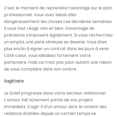
C’est le moment de reprendre l’avantage sur le plan
professionnel. Vous avez laissé aller
dangereusement les choses ces dernières semaines.
Il vous faut réagir vite et bien. Davantage de
précisions s’imposent également. Si vous recherchez
un emploi, une piste sérieuse se dessine. Vous êtes
plus enclin à signer un contrat dans les jours à venir.
Côté cœur, vous idéalisez fortement votre
partenaire, mais ce n’est pas pour autant une raison
de vous complaire dans son ombre.
Sagittaire
Le Soleil progresse dans votre secteur relationnel.
L’amour fait sûrement partie de vos projets
immédiats. S’agit-il d’un amour dont le ciment des
relations établies depuis un certain temps se