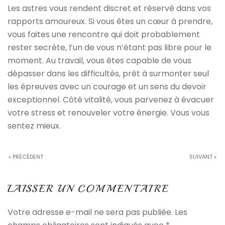
Les astres vous rendent discret et réservé dans vos
rapports amoureux. Si vous êtes un cœur à prendre,
vous faites une rencontre qui doit probablement
rester secrète, l’un de vous n’étant pas libre pour le
moment. Au travail, vous êtes capable de vous
dépasser dans les difficultés, prêt à surmonter seul
les épreuves avec un courage et un sens du devoir
exceptionnel. Côté vitalité, vous parvenez à évacuer
votre stress et renouveler votre énergie. Vous vous
sentez mieux.
« PRÉCÉDENT
SUIVANT »
LAISSER UN COMMENTAIRE
Votre adresse e-mail ne sera pas publiée. Les