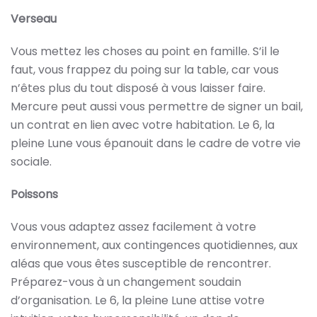
Verseau
Vous mettez les choses au point en famille. S’il le
faut, vous frappez du poing sur la table, car vous
n’êtes plus du tout disposé à vous laisser faire.
Mercure peut aussi vous permettre de signer un bail,
un contrat en lien avec votre habitation. Le 6, la
pleine Lune vous épanouit dans le cadre de votre vie
sociale.
Poissons
Vous vous adaptez assez facilement à votre
environnement, aux contingences quotidiennes, aux
aléas que vous êtes susceptible de rencontrer.
Préparez-vous à un changement soudain
d’organisation. Le 6, la pleine Lune attise votre