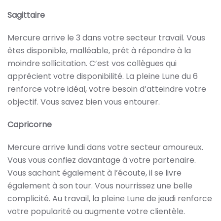
Sagittaire
Mercure arrive le 3 dans votre secteur travail. Vous
êtes disponible, malléable, prêt à répondre à la
moindre sollicitation. C’est vos collègues qui
apprécient votre disponibilité. La pleine Lune du 6
renforce votre idéal, votre besoin d’atteindre votre
objectif. Vous savez bien vous entourer.
Capricorne
Mercure arrive lundi dans votre secteur amoureux.
Vous vous confiez davantage à votre partenaire.
Vous sachant également à l’écoute, il se livre
également à son tour. Vous nourrissez une belle
complicité. Au travail, la pleine Lune de jeudi renforce
votre popularité ou augmente votre clientèle.