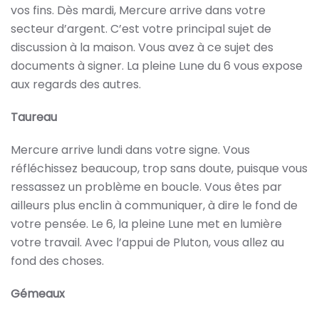
vos fins. Dès mardi, Mercure arrive dans votre
secteur d’argent. C’est votre principal sujet de
discussion à la maison. Vous avez à ce sujet des
documents à signer. La pleine Lune du 6 vous expose
aux regards des autres.
Taureau
Mercure arrive lundi dans votre signe. Vous
réfléchissez beaucoup, trop sans doute, puisque vous
ressassez un problème en boucle. Vous êtes par
ailleurs plus enclin à communiquer, à dire le fond de
votre pensée. Le 6, la pleine Lune met en lumière
votre travail. Avec l’appui de Pluton, vous allez au
fond des choses.
Gémeaux