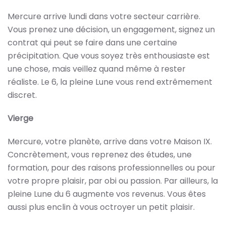
Mercure arrive lundi dans votre secteur carrière.
Vous prenez une décision, un engagement, signez un
contrat qui peut se faire dans une certaine
précipitation. Que vous soyez très enthousiaste est
une chose, mais veillez quand même à rester
réaliste. Le 6, la pleine Lune vous rend extrêmement
discret.
Vierge
Mercure, votre planète, arrive dans votre Maison IX.
Concrètement, vous reprenez des études, une
formation, pour des raisons professionnelles ou pour
votre propre plaisir, par obi ou passion. Par ailleurs, la
pleine Lune du 6 augmente vos revenus. Vous êtes
aussi plus enclin à vous octroyer un petit plaisir.