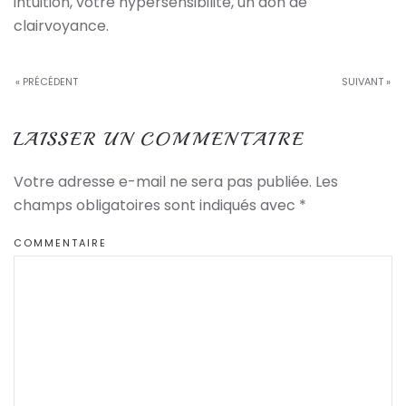
intuition, votre hypersensibilité, un don de
clairvoyance.
« PRÉCÉDENT
SUIVANT »
LAISSER UN COMMENTAIRE
Votre adresse e-mail ne sera pas publiée. Les
champs obligatoires sont indiqués avec
*
COMMENTAIRE