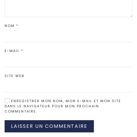
NOM
*
E-MAIL
*
SITE WEB
ENREGISTRER MON NOM, MON E-MAIL ET MON SITE
DANS LE NAVIGATEUR POUR MON PROCHAIN
COMMENTAIRE.
LAISSER UN COMMENTAIRE