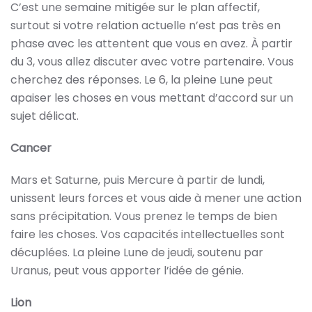
C’est une semaine mitigée sur le plan affectif,
surtout si votre relation actuelle n’est pas très en
phase avec les attentent que vous en avez. À partir
du 3, vous allez discuter avec votre partenaire. Vous
cherchez des réponses. Le 6, la pleine Lune peut
apaiser les choses en vous mettant d’accord sur un
sujet délicat.
Cancer
Mars et Saturne, puis Mercure à partir de lundi,
unissent leurs forces et vous aide à mener une action
sans précipitation. Vous prenez le temps de bien
faire les choses. Vos capacités intellectuelles sont
décuplées. La pleine Lune de jeudi, soutenu par
Uranus, peut vous apporter l’idée de génie.
Lion