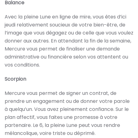
Balance
Avec la pleine Lune en ligne de mire, vous êtes d’ici
jeudi relativement soucieux de votre bien-être, de
l’image que vous dégagez ou de celle que vous voulez
donner aux autres. En attendant la fin de la semaine,
Mercure vous permet de finaliser une demande
administrative ou financière selon vos attentent ou
vos conditions.
Scorpion
Mercure vous permet de signer un contrat, de
prendre un engagement ou de donner votre parole
à quelqu’un. Vous avez pleinement confiance. Sur le
plan affectif, vous faites une promesse à votre
partenaire. Le 6, la pleine Lune peut vous rendre
mélancolique, voire triste ou déprimé.