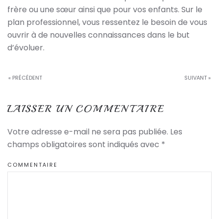
frère ou une sœur ainsi que pour vos enfants. Sur le
plan professionnel, vous ressentez le besoin de vous
ouvrir à de nouvelles connaissances dans le but
d’évoluer.
« PRÉCÉDENT
SUIVANT »
LAISSER UN COMMENTAIRE
Votre adresse e-mail ne sera pas publiée. Les
champs obligatoires sont indiqués avec
*
COMMENTAIRE