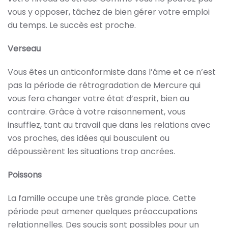
vous y opposer, tâchez de bien gérer votre emploi
du temps. Le succès est proche.
Verseau
Vous êtes un anticonformiste dans l’âme et ce n’est
pas la période de rétrogradation de Mercure qui
vous fera changer votre état d’esprit, bien au
contraire. Grâce à votre raisonnement, vous
insufflez, tant au travail que dans les relations avec
vos proches, des idées qui bousculent ou
dépoussièrent les situations trop ancrées.
Poissons
La famille occupe une très grande place. Cette
période peut amener quelques préoccupations
relationnelles. Des soucis sont possibles pour un