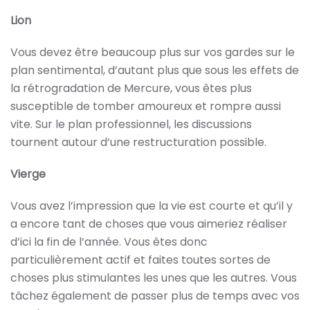
Lion
Vous devez être beaucoup plus sur vos gardes sur le
plan sentimental, d’autant plus que sous les effets de
la rétrogradation de Mercure, vous êtes plus
susceptible de tomber amoureux et rompre aussi
vite. Sur le plan professionnel, les discussions
tournent autour d’une restructuration possible.
Vierge
Vous avez l’impression que la vie est courte et qu’il y
a encore tant de choses que vous aimeriez réaliser
d’ici la fin de l’année. Vous êtes donc
particulièrement actif et faites toutes sortes de
choses plus stimulantes les unes que les autres. Vous
tâchez également de passer plus de temps avec vos