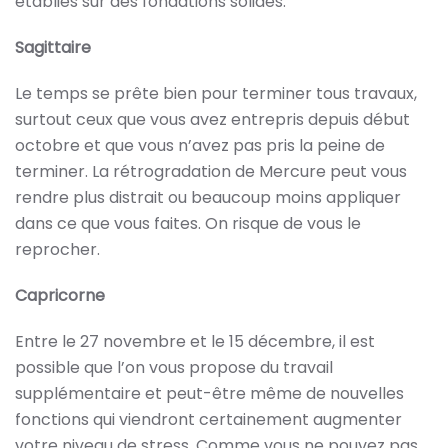
établies sur des fondations solides.
Sagittaire
Le temps se prête bien pour terminer tous travaux,
surtout ceux que vous avez entrepris depuis début
octobre et que vous n’avez pas pris la peine de
terminer. La rétrogradation de Mercure peut vous
rendre plus distrait ou beaucoup moins appliquer
dans ce que vous faites. On risque de vous le
reprocher.
Capricorne
Entre le 27 novembre et le 15 décembre, il est
possible que l’on vous propose du travail
supplémentaire et peut-être même de nouvelles
fonctions qui viendront certainement augmenter
votre niveau de stress. Comme vous ne pouvez pas