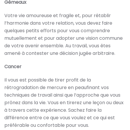
Gémeaux
Votre vie amoureuse et fragile et, pour rétablir
l’harmonie dans votre relation, vous devez faire
quelques petits efforts pour vous comprendre
mutuellement et pour adopter une vision commune
de votre avenir ensemble. Au travail, vous êtes
amené à contester une décision jugée arbitraire.
Cancer
Il vous est possible de tirer profit de la
rétrogradation de mercure en peaufinant vos
techniques de travail ainsi que l’approche que vous
prônez dans la vie. Vous en tirerez une leçon ou deux
à travers cette expérience. Sachez faire la
différence entre ce que vous voulez et ce qui est
préférable ou confortable pour vous.