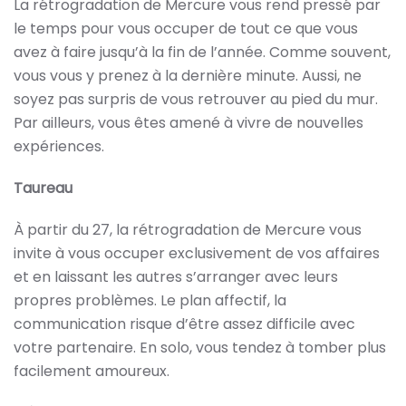
La rétrogradation de Mercure vous rend pressé par
le temps pour vous occuper de tout ce que vous
avez à faire jusqu’à la fin de l’année. Comme souvent,
vous vous y prenez à la dernière minute. Aussi, ne
soyez pas surpris de vous retrouver au pied du mur.
Par ailleurs, vous êtes amené à vivre de nouvelles
expériences.
Taureau
À partir du 27, la rétrogradation de Mercure vous
invite à vous occuper exclusivement de vos affaires
et en laissant les autres s’arranger avec leurs
propres problèmes. Le plan affectif, la
communication risque d’être assez difficile avec
votre partenaire. En solo, vous tendez à tomber plus
facilement amoureux.