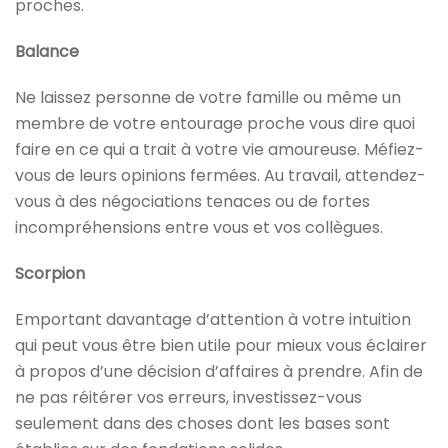
proches.
Balance
Ne laissez personne de votre famille ou même un
membre de votre entourage proche vous dire quoi
faire en ce qui a trait à votre vie amoureuse. Méfiez-
vous de leurs opinions fermées. Au travail, attendez-
vous à des négociations tenaces ou de fortes
incompréhensions entre vous et vos collègues.
Scorpion
Emportant davantage d’attention à votre intuition
qui peut vous être bien utile pour mieux vous éclairer
à propos d’une décision d’affaires à prendre. Afin de
ne pas réitérer vos erreurs, investissez-vous
seulement dans des choses dont les bases sont