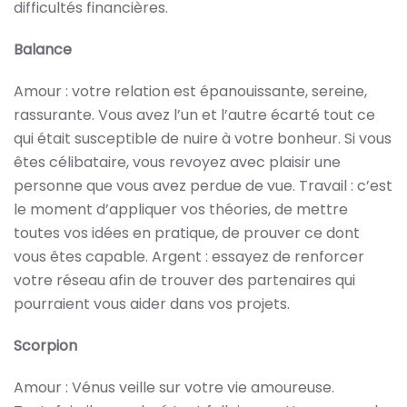
difficultés financières.
Balance
Amour : votre relation est épanouissante, sereine,
rassurante. Vous avez l’un et l’autre écarté tout ce
qui était susceptible de nuire à votre bonheur. Si vous
êtes célibataire, vous revoyez avec plaisir une
personne que vous avez perdue de vue. Travail : c’est
le moment d’appliquer vos théories, de mettre
toutes vos idées en pratique, de prouver ce dont
vous êtes capable. Argent : essayez de renforcer
votre réseau afin de trouver des partenaires qui
pourraient vous aider dans vos projets.
Scorpion
Amour : Vénus veille sur votre vie amoureuse.