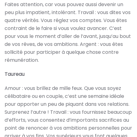
Faites attention, car vous pouvez aussi devenir un
peu plus impatient, intolérant. Travail : vous dites vos
quatre vérités. Vous réglez vos comptes. Vous êtes
contraint de le faire si vous voulez avancer. C’est
pour vous le moment d’aller de l’avant, jusqu’au bout
de vos rêves, de vos ambitions. Argent : vous êtes
sollicité pour participer à quelque chose contre
rémunération.
Taureau
Amour : vous brillez de mille feux. Que vous soyez
célibataire ou en couple, c’est une semaine idéale
pour apporter un peu de piquant dans vos relations.
Surprenez l’autre ! Travail : vous fournissez beaucoup
d’efforts, vous consentez d’importants sacrifices au
point de renoncer à vos ambitions personnelles pour
arriver à vos fins. Vos supérieurs vous font quelques