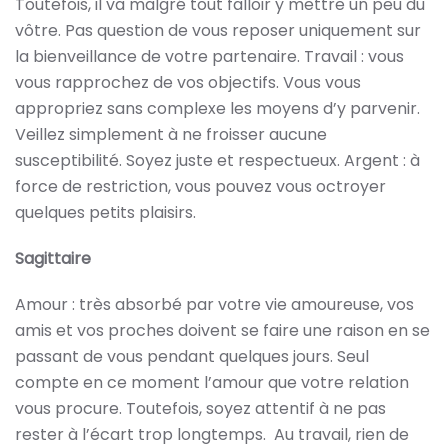
Toutefois, il va malgré tout falloir y mettre un peu du
vôtre. Pas question de vous reposer uniquement sur
la bienveillance de votre partenaire. Travail : vous
vous rapprochez de vos objectifs. Vous vous
appropriez sans complexe les moyens d’y parvenir.
Veillez simplement à ne froisser aucune
susceptibilité. Soyez juste et respectueux. Argent : à
force de restriction, vous pouvez vous octroyer
quelques petits plaisirs.
Sagittaire
Amour : très absorbé par votre vie amoureuse, vos
amis et vos proches doivent se faire une raison en se
passant de vous pendant quelques jours. Seul
compte en ce moment l’amour que votre relation
vous procure. Toutefois, soyez attentif à ne pas
rester à l’écart trop longtemps. Au travail, rien de