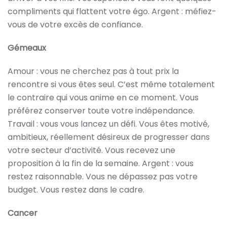
compliments qui flattent votre égo. Argent : méfiez-
vous de votre excès de confiance.
Gémeaux
Amour : vous ne cherchez pas à tout prix la
rencontre si vous êtes seul. C’est même totalement
le contraire qui vous anime en ce moment. Vous
préférez conserver toute votre indépendance.
Travail :
vous vous lancez un défi. Vous êtes motivé,
ambitieux, réellement désireux de progresser dans
votre secteur d’activité. Vous recevez une
proposition à la fin de la semaine. Argent :
vous
restez raisonnable. Vous ne dépassez pas votre
budget. Vous restez dans le cadre.
Cancer