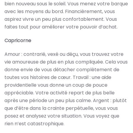
bien nouveau sous le soleil. Vous menez votre barque
avec les moyens du bord. Financièrement, vous
aspirez vivre un peu plus confortablement. Vous
faites tout pour améliorer votre pouvoir d’achat.
Capricorne
Amour : contrarié, vexé ou déçu, vous trouvez votre
vie amoureuse de plus en plus compliquée. Cela vous
donne envie de vous détacher complètement de
toutes vos histoires de cœur. Travail : une aide
providentielle vous donne un coup de pouce
appréciable. Votre activité repart de plus belle
après une période un peu plus calme. Argent : plutôt
que d’être dans la crainte perpétuelle, vous vous
posez et analysez votre situation. Vous voyez que
rien n’est catastrophique.