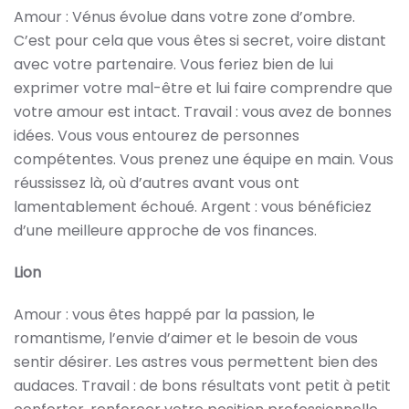
Amour : Vénus évolue dans votre zone d’ombre.
C’est pour cela que vous êtes si secret, voire distant
avec votre partenaire. Vous feriez bien de lui
exprimer votre mal-être et lui faire comprendre que
votre amour est intact. Travail : vous avez de bonnes
idées. Vous vous entourez de personnes
compétentes. Vous prenez une équipe en main. Vous
réussissez là, où d’autres avant vous ont
lamentablement échoué. Argent : vous bénéficiez
d’une meilleure approche de vos finances.
Lion
Amour : vous êtes happé par la passion, le
romantisme, l’envie d’aimer et le besoin de vous
sentir désirer. Les astres vous permettent bien des
audaces. Travail : de bons résultats vont petit à petit