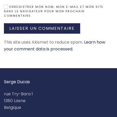
ENREGISTRER MON NOM, MON E-MAIL ET MON SITE
DANS LE NAVIGATEUR POUR MON PROCHAIN
COMMENTAIRE.
LAISSER UN COMMENTAIRE
This site uses Akismet to reduce spam.
Learn how
your comment data is processed.
Serge Ducas
rue Try-Bara 1
1380 Lasne
Belgique