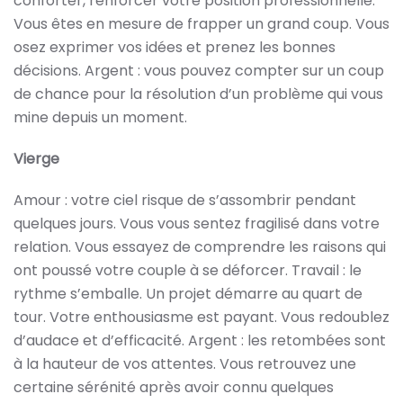
conforter, renforcer votre position professionnelle.
Vous êtes en mesure de frapper un grand coup. Vous
osez exprimer vos idées et prenez les bonnes
décisions. Argent : vous pouvez compter sur un coup
de chance pour la résolution d’un problème qui vous
mine depuis un moment.
Vierge
Amour : votre ciel risque de s’assombrir pendant
quelques jours. Vous vous sentez fragilisé dans votre
relation. Vous essayez de comprendre les raisons qui
ont poussé votre couple à se déforcer. Travail : le
rythme s’emballe. Un projet démarre au quart de
tour. Votre enthousiasme est payant. Vous redoublez
d’audace et d’efficacité. Argent : les retombées sont
à la hauteur de vos attentes. Vous retrouvez une
certaine sérénité après avoir connu quelques