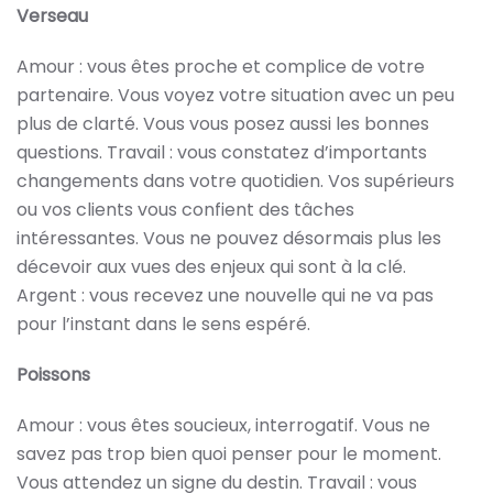
Verseau
Amour : vous êtes proche et complice de votre
partenaire. Vous voyez votre situation avec un peu
plus de clarté. Vous vous posez aussi les bonnes
questions. Travail : vous constatez d’importants
changements dans votre quotidien. Vos supérieurs
ou vos clients vous confient des tâches
intéressantes. Vous ne pouvez désormais plus les
décevoir aux vues des enjeux qui sont à la clé.
Argent : vous recevez une nouvelle qui ne va pas
pour l’instant dans le sens espéré.
Poissons
Amour : vous êtes soucieux, interrogatif. Vous ne
savez pas trop bien quoi penser pour le moment.
Vous attendez un signe du destin. Travail : vous