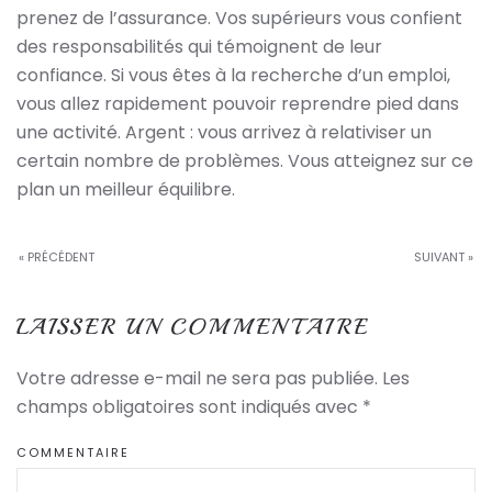
prenez de l’assurance. Vos supérieurs vous confient
des responsabilités qui témoignent de leur
confiance. Si vous êtes à la recherche d’un emploi,
vous allez rapidement pouvoir reprendre pied dans
une activité. Argent : vous arrivez à relativiser un
certain nombre de problèmes. Vous atteignez sur ce
plan un meilleur équilibre.
« PRÉCÉDENT
SUIVANT »
LAISSER UN COMMENTAIRE
Votre adresse e-mail ne sera pas publiée. Les
champs obligatoires sont indiqués avec
*
COMMENTAIRE