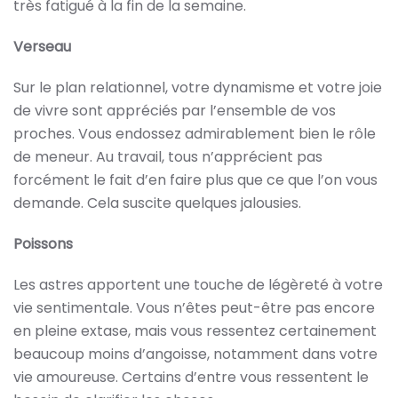
très fatigué à la fin de la semaine.
Verseau
Sur le plan relationnel, votre dynamisme et votre joie
de vivre sont appréciés par l’ensemble de vos
proches. Vous endossez admirablement bien le rôle
de meneur. Au travail, tous n’apprécient pas
forcément le fait d’en faire plus que ce que l’on vous
demande. Cela suscite quelques jalousies.
Poissons
Les astres apportent une touche de légèreté à votre
vie sentimentale. Vous n’êtes peut-être pas encore
en pleine extase, mais vous ressentez certainement
beaucoup moins d’angoisse, notamment dans votre
vie amoureuse. Certains d’entre vous ressentent le