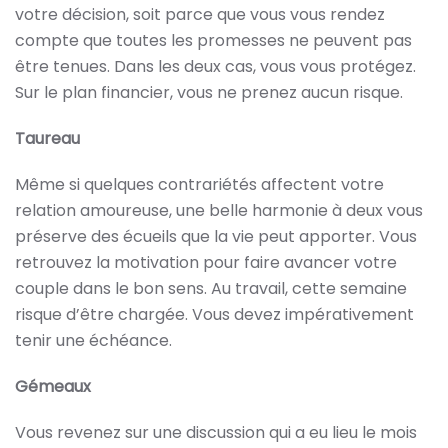
votre décision, soit parce que vous vous rendez
compte que toutes les promesses ne peuvent pas
être tenues. Dans les deux cas, vous vous protégez.
Sur le plan financier, vous ne prenez aucun risque.
Taureau
Même si quelques contrariétés affectent votre
relation amoureuse, une belle harmonie à deux vous
préserve des écueils que la vie peut apporter. Vous
retrouvez la motivation pour faire avancer votre
couple dans le bon sens. Au travail, cette semaine
risque d’être chargée. Vous devez impérativement
tenir une échéance.
Gémeaux
Vous revenez sur une discussion qui a eu lieu le mois