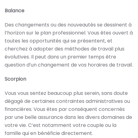
Balance
Des changements ou des nouveautés se dessinent à
l’horizon sur le plan professionnel. Vous êtes ouvert à
toutes les opportunités qui se présentent, et
cherchez à adopter des méthodes de travail plus
évolutives. Il peut dans un premier temps être
question d’un changement de vos horaires de travail.
Scorpion
Vous vous sentez beaucoup plus serein, sans doute
dégagé de certaines contraintes administratives ou
financières. Vous êtes par conséquent concernés
par une belle assurance dans les divers domaines de
votre vie. C’est notamment votre couple ou la
famille qui en bénéficie directement.