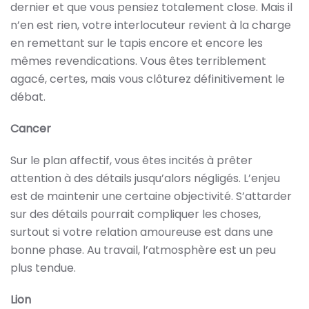
dernier et que vous pensiez totalement close. Mais il
n’en est rien, votre interlocuteur revient à la charge
en remettant sur le tapis encore et encore les
mêmes revendications. Vous êtes terriblement
agacé, certes, mais vous clôturez définitivement le
débat.
Cancer
Sur le plan affectif, vous êtes incités à prêter
attention à des détails jusqu’alors négligés. L’enjeu
est de maintenir une certaine objectivité. S’attarder
sur des détails pourrait compliquer les choses,
surtout si votre relation amoureuse est dans une
bonne phase. Au travail, l’atmosphère est un peu
plus tendue.
Lion