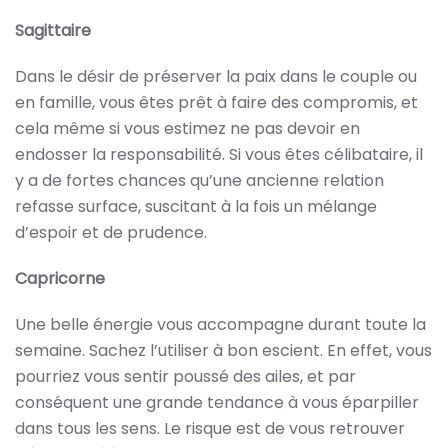
Sagittaire
Dans le désir de préserver la paix dans le couple ou
en famille, vous êtes prêt à faire des compromis, et
cela même si vous estimez ne pas devoir en
endosser la responsabilité. Si vous êtes célibataire, il
y a de fortes chances qu’une ancienne relation
refasse surface, suscitant à la fois un mélange
d’espoir et de prudence.
Capricorne
Une belle énergie vous accompagne durant toute la
semaine. Sachez l’utiliser à bon escient. En effet, vous
pourriez vous sentir poussé des ailes, et par
conséquent une grande tendance à vous éparpiller
dans tous les sens. Le risque est de vous retrouver