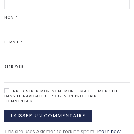
NOM
*
E-MAIL
*
SITE WEB
ENREGISTRER MON NOM, MON E-MAIL ET MON SITE
DANS LE NAVIGATEUR POUR MON PROCHAIN
COMMENTAIRE.
LAISSER UN COMMENTAIRE
This site uses Akismet to reduce spam.
Learn how