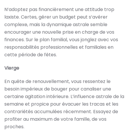
N’adoptez pas financièrement une attitude trop
laxiste. Certes, gérer un budget peut s’avérer
complexe, mais la dynamique astrale semble
encourager une nouvelle prise en charge de vos
finances. Sur le plan familial, vous jonglez avec vos
responsabilités professionnelles et familiales en
cette période de fêtes.
Vierge
En quête de renouvellement, vous ressentez le
besoin impérieux de bouger pour canaliser une
certaine agitation intérieure. L’influence astrale de la
semaine et propice pour évacuer les tracas et les
contrariétés accumulées récemment. Essayez de
profiter au maximum de votre famille, de vos
proches.