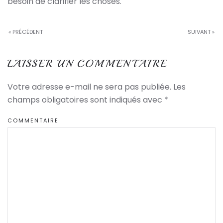
besoin de clarifier les choses.
« PRÉCÉDENT
SUIVANT »
LAISSER UN COMMENTAIRE
Votre adresse e-mail ne sera pas publiée. Les
champs obligatoires sont indiqués avec
*
COMMENTAIRE