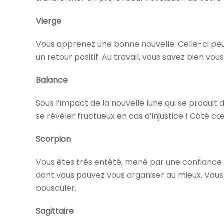
Vierge
Vous apprenez une bonne nouvelle. Celle-ci peu
un retour positif. Au travail, vous savez bien v
Balance
Sous l’impact de la nouvelle lune qui se produit 
se révéler fructueux en cas d’injustice ! Côté c
Scorpion
Vous êtes très entêté, mené par une confiance 
dont vous pouvez vous organiser au mieux. Vous
bousculer.
Sagittaire