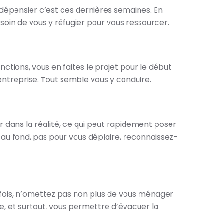
 dépensier c’est ces dernières semaines. En
soin de vous y réfugier pour vous ressourcer.
nctions, vous en faites le projet pour le début
ntreprise. Tout semble vous y conduire.
r dans la réalité, ce qui peut rapidement poser
st, au fond, pas pour vous déplaire, reconnaissez-
tefois, n’omettez pas non plus de vous ménager
e, et surtout, vous permettre d’évacuer la