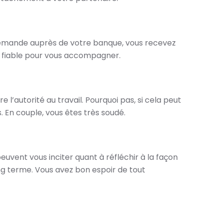
 demande auprès de votre banque, vous recevez
 et fiable pour vous accompagner.
 l’autorité au travail. Pourquoi pas, si cela peut
. En couple, vous êtes très soudé.
ent vous inciter quant à réfléchir à la façon
ng terme. Vous avez bon espoir de tout