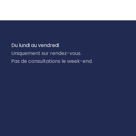
Du lundi au vendredi
Uniquement sur rendez-vous.
Pas de consultations le week-end.