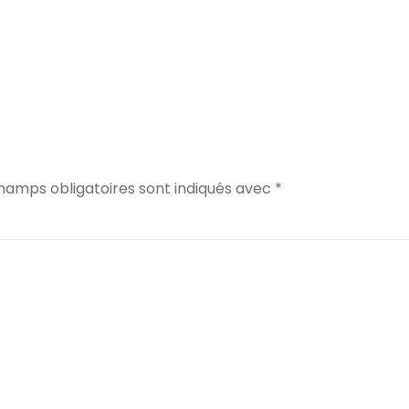
champs obligatoires sont indiqués avec
*