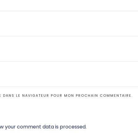
E DANS LE NAVIGATEUR POUR MON PROCHAIN COMMENTAIRE.
w your comment data is processed.