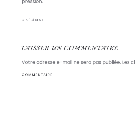
pression.
« PRÉCÉDENT
LAISSER UN COMMENTAIRE
Votre adresse e-mail ne sera pas publiée. Les 
COMMENTAIRE