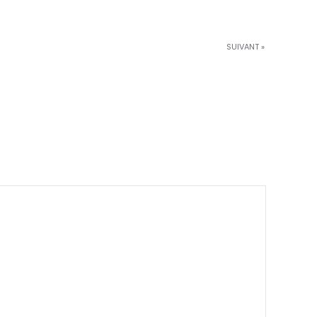
SUIVANT »