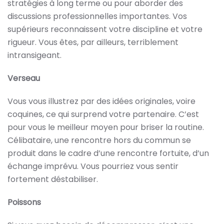
stratégies à long terme ou pour aborder des
discussions professionnelles importantes. Vos
supérieurs reconnaissent votre discipline et votre
rigueur. Vous êtes, par ailleurs, terriblement
intransigeant.
Verseau
Vous vous illustrez par des idées originales, voire
coquines, ce qui surprend votre partenaire. C’est
pour vous le meilleur moyen pour briser la routine.
Célibataire, une rencontre hors du commun se
produit dans le cadre d’une rencontre fortuite, d’un
échange imprévu. Vous pourriez vous sentir
fortement déstabiliser.
Poissons