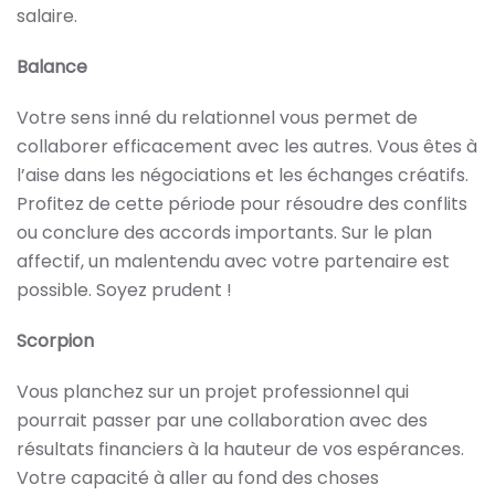
salaire.
Balance
Votre sens inné du relationnel vous permet de
collaborer efficacement avec les autres. Vous êtes à
l’aise dans les négociations et les échanges créatifs.
Profitez de cette période pour résoudre des conflits
ou conclure des accords importants. Sur le plan
affectif, un malentendu avec votre partenaire est
possible. Soyez prudent !
Scorpion
Vous planchez sur un projet professionnel qui
pourrait passer par une collaboration avec des
résultats financiers à la hauteur de vos espérances.
Votre capacité à aller au fond des choses