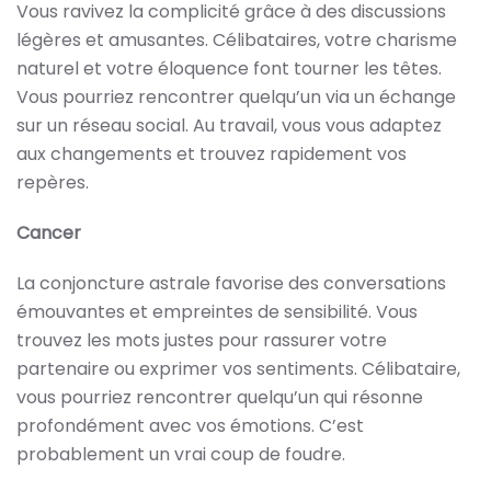
Vous ravivez la complicité grâce à des discussions
légères et amusantes. Célibataires, votre charisme
naturel et votre éloquence font tourner les têtes.
Vous pourriez rencontrer quelqu’un via un échange
sur un réseau social. Au travail, vous vous adaptez
aux changements et trouvez rapidement vos
repères.
Cancer
La conjoncture astrale favorise des conversations
émouvantes et empreintes de sensibilité. Vous
trouvez les mots justes pour rassurer votre
partenaire ou exprimer vos sentiments. Célibataire,
vous pourriez rencontrer quelqu’un qui résonne
profondément avec vos émotions. C’est
probablement un vrai coup de foudre.