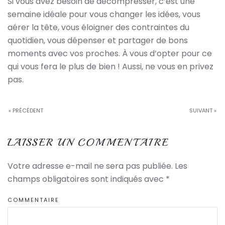
Si vous avez besoin de décompresser, c’est une
semaine idéale pour vous changer les idées, vous
aérer la tête, vous éloigner des contraintes du
quotidien, vous dépenser et partager de bons
moments avec vos proches. À vous d’opter pour ce
qui vous fera le plus de bien ! Aussi, ne vous en privez
pas.
« PRÉCÉDENT
SUIVANT »
LAISSER UN COMMENTAIRE
Votre adresse e-mail ne sera pas publiée. Les
champs obligatoires sont indiqués avec
*
COMMENTAIRE