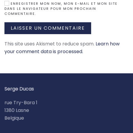
ENREGISTRER MON NOM, MON E-MAIL ET MON SITE
DANS LE NAVIGATEUR POUR MON PROCHAIN
COMMENTAIRE.
LAISSER UN COMMENTAIRE
This site uses Akismet to reduce spam.
Learn how
your comment data is processed.
Serge Ducas
rue Try-Bara 1
1380 Lasne
Belgique