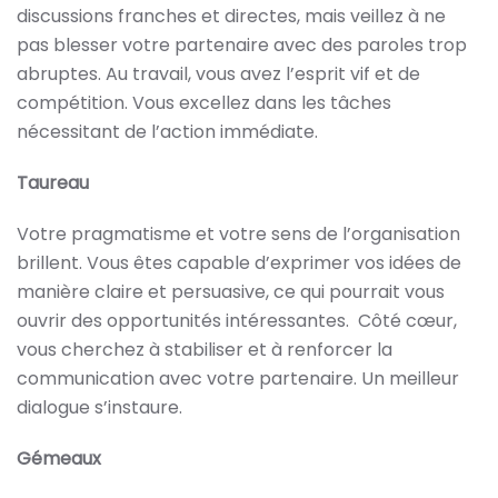
discussions franches et directes, mais veillez à ne
pas blesser votre partenaire avec des paroles trop
abruptes. Au travail, vous avez l’esprit vif et de
compétition. Vous excellez dans les tâches
nécessitant de l’action immédiate.
Taureau
Votre pragmatisme et votre sens de l’organisation
brillent. Vous êtes capable d’exprimer vos idées de
manière claire et persuasive, ce qui pourrait vous
ouvrir des opportunités intéressantes. Côté cœur,
vous cherchez à stabiliser et à renforcer la
communication avec votre partenaire. Un meilleur
dialogue s’instaure.
Gémeaux