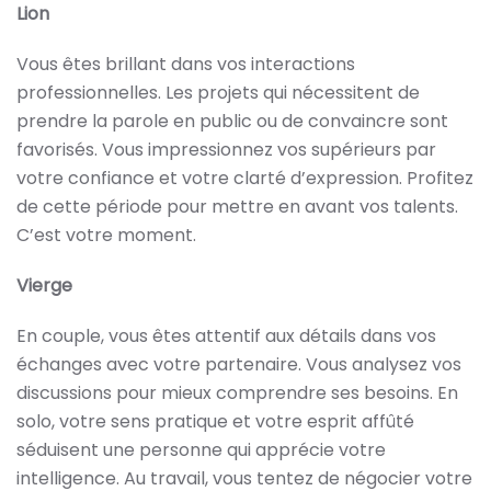
Lion
Vous êtes brillant dans vos interactions
professionnelles. Les projets qui nécessitent de
prendre la parole en public ou de convaincre sont
favorisés. Vous impressionnez vos supérieurs par
votre confiance et votre clarté d’expression. Profitez
de cette période pour mettre en avant vos talents.
C’est votre moment.
Vierge
En couple, vous êtes attentif aux détails dans vos
échanges avec votre partenaire. Vous analysez vos
discussions pour mieux comprendre ses besoins. En
solo, votre sens pratique et votre esprit affûté
séduisent une personne qui apprécie votre
intelligence. Au travail, vous tentez de négocier votre