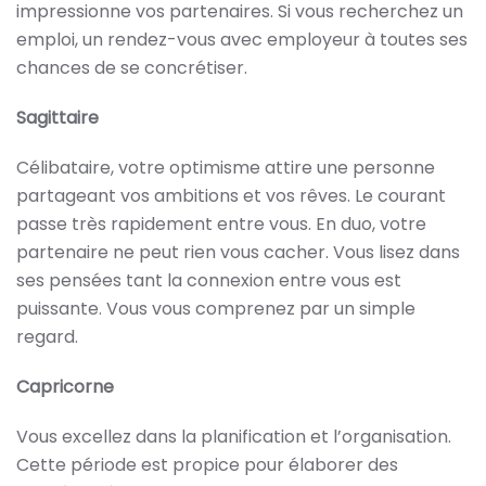
impressionne vos partenaires. Si vous recherchez un
emploi, un rendez-vous avec employeur à toutes ses
chances de se concrétiser.
Sagittaire
Célibataire, votre optimisme attire une personne
partageant vos ambitions et vos rêves. Le courant
passe très rapidement entre vous. En duo, votre
partenaire ne peut rien vous cacher. Vous lisez dans
ses pensées tant la connexion entre vous est
puissante. Vous vous comprenez par un simple
regard.
Capricorne
Vous excellez dans la planification et l’organisation.
Cette période est propice pour élaborer des