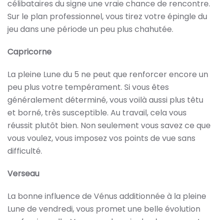
célibataires du signe une vraie chance de rencontre.
Sur le plan professionnel, vous tirez votre épingle du
jeu dans une période un peu plus chahutée.
Capricorne
La pleine Lune du 5 ne peut que renforcer encore un
peu plus votre tempérament. Si vous êtes
généralement déterminé, vous voilà aussi plus têtu
et borné, très susceptible. Au travail, cela vous
réussit plutôt bien. Non seulement vous savez ce que
vous voulez, vous imposez vos points de vue sans
difficulté.
Verseau
La bonne influence de Vénus additionnée à la pleine
Lune de vendredi, vous promet une belle évolution