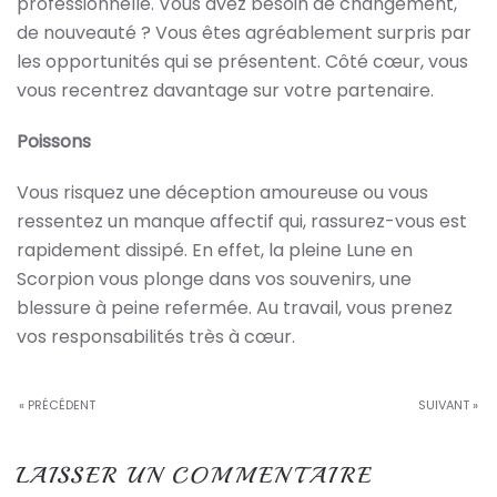
professionnelle. Vous avez besoin de changement,
de nouveauté ? Vous êtes agréablement surpris par
les opportunités qui se présentent. Côté cœur, vous
vous recentrez davantage sur votre partenaire.
Poissons
Vous risquez une déception amoureuse ou vous
ressentez un manque affectif qui, rassurez-vous est
rapidement dissipé. En effet, la pleine Lune en
Scorpion vous plonge dans vos souvenirs, une
blessure à peine refermée. Au travail, vous prenez
vos responsabilités très à cœur.
« PRÉCÉDENT
SUIVANT »
LAISSER UN COMMENTAIRE