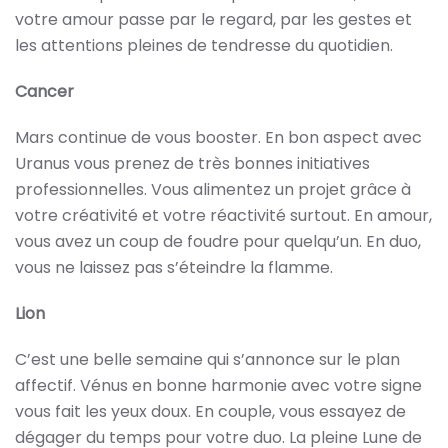
votre amour passe par le regard, par les gestes et
les attentions pleines de tendresse du quotidien.
Cancer
Mars continue de vous booster. En bon aspect avec
Uranus vous prenez de très bonnes initiatives
professionnelles. Vous alimentez un projet grâce à
votre créativité et votre réactivité surtout. En amour,
vous avez un coup de foudre pour quelqu’un. En duo,
vous ne laissez pas s’éteindre la flamme.
Lion
C’est une belle semaine qui s’annonce sur le plan
affectif. Vénus en bonne harmonie avec votre signe
vous fait les yeux doux. En couple, vous essayez de
dégager du temps pour votre duo. La pleine Lune de