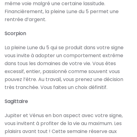
même voie malgré une certaine lassitude.
Financièrement, la pleine Lune du 5 permet une
rentrée d’argent.
Scorpion
La pleine Lune du 5 qui se produit dans votre signe
vous invite à adopter un comportement extrême
dans tous les domaines de votre vie. Vous êtes
excessif, entier, passionné comme souvent vous
pouvez l’être. Au travail, vous prenez une décision
très tranchée. Vous faites un choix définitif.
Sagittaire
Jupiter et Vénus en bon aspect avec votre signe,
vous invitent à profiter de la vie au maximum. Les
plaisirs avant tout ! Cette semaine réserve aux