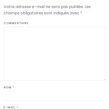
Votre adresse e-mail ne sera pas publiée. Les
champs obligatoires sont indiqués avec
*
COMMENTAIRE
NOM
*
E-MAIL
*