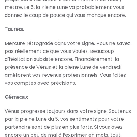
mettre. Le 5, la Pleine Lune va probablement vous
donnez le coup de pouce qui vous manque encore.
Taureau
Mercure rétrograde dans votre signe. Vous ne savez
pas réellement ce que vous voulez. Beaucoup
d’hésitation subsiste encore. Financièrement, la
présence de Vénus et la pleine Lune de vendredi
améliorent vos revenus professionnels. Vous faites
vos comptes avec précisions.
Gémeaux
Vénus progresse toujours dans votre signe. Soutenus
par la pleine Lune du 5, vos sentiments pour votre
partenaire sont de plus en plus forts. Si vous avez
encore un peu de mal à l’exprimer en mots, tout