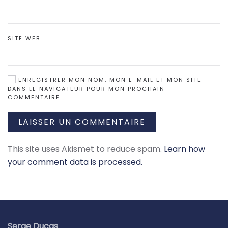
SITE WEB
ENREGISTRER MON NOM, MON E-MAIL ET MON SITE
DANS LE NAVIGATEUR POUR MON PROCHAIN
COMMENTAIRE.
LAISSER UN COMMENTAIRE
This site uses Akismet to reduce spam.
Learn how
your comment data is processed.
Serge Ducas