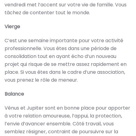
vendredi met l’accent sur votre vie de famille. Vous
tâchez de contenter tout le monde.
Vierge
C’est une semaine importante pour votre activité
professionnelle. Vous êtes dans une période de
consolidation tout en ayant écho d’un nouveau
projet qui risque de se mettre assez rapidement en
place. Si vous êtes dans le cadre d’une association,
vous prenez le rôle de meneur.
Balance
Vénus et Jupiter sont en bonne place pour apporter
à votre relation amoureuse, l’appui, la protection,
l’envie d’avancer ensemble. Côté travail, vous
semblez résigner, contraint de poursuivre sur la