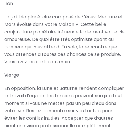
Lion
Un joli trio planétaire composé de Vénus, Mercure et
Mars évolue dans votre Maison V. Cette belle
conjoncture planétaire influence fortement votre vie
amoureuse. De quoi être très optimiste quant au
bonheur qui vous attend. En solo, la rencontre que
vous attendez à toutes ces chances de se produire.
Vous avez les cartes en main.
Vierge
En opposition, la Lune et Saturne rendent compliquer
le travail d’équipe. Les tensions peuvent surgir à tout
moment si vous ne mettez pas un peu d’eau dans
votre vin. Restez concentré sur vos tâches pour
éviter les conflits inutiles. Accepter que d’autres
aient une vision professionnelle complètement