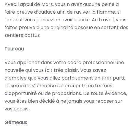
Avec l’appui de Mars, vous n’avez aucune peine à
faire preuve d’audace afin de raviver la flamme, si
tant est vous pensez en avoir besoin. Au travail, vous
faites preuve d’une originalité absolue en sortant des
sentiers battus.
Taureau
Vous apprenez dans votre cadre professionnel une
nouvelle qui vous fait très plaisir. Vous savez
d’emblée que vous allez parfaitement en tirer parti.
La semaine s’annonce surprenante en termes
d’opportunité ou de propositions. De toute évidence,
vous êtes bien décidé à ne jamais vous reposer sur
vos acquis.
Gémeaux