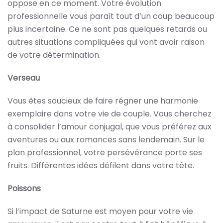
oppose en ce moment. Votre évolution
professionnelle vous paraît tout d’un coup beaucoup
plus incertaine. Ce ne sont pas quelques retards ou
autres situations compliquées qui vont avoir raison
de votre détermination.
Verseau
Vous êtes soucieux de faire régner une harmonie
exemplaire dans votre vie de couple. Vous cherchez
à consolider l’amour conjugal, que vous préférez aux
aventures ou aux romances sans lendemain. Sur le
plan professionnel, votre persévérance porte ses
fruits. Différentes idées défilent dans votre tête.
Poissons
Si l’impact de Saturne est moyen pour votre vie