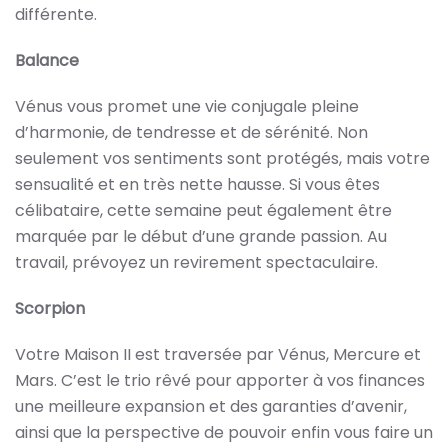
différente.
Balance
Vénus vous promet une vie conjugale pleine
d’harmonie, de tendresse et de sérénité. Non
seulement vos sentiments sont protégés, mais votre
sensualité et en très nette hausse. Si vous êtes
célibataire, cette semaine peut également être
marquée par le début d’une grande passion. Au
travail, prévoyez un revirement spectaculaire.
Scorpion
Votre Maison II est traversée par Vénus, Mercure et
Mars. C’est le trio rêvé pour apporter à vos finances
une meilleure expansion et des garanties d’avenir,
ainsi que la perspective de pouvoir enfin vous faire un