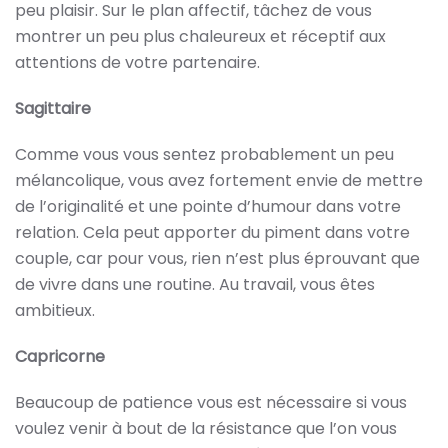
peu plaisir. Sur le plan affectif, tâchez de vous
montrer un peu plus chaleureux et réceptif aux
attentions de votre partenaire.
Sagittaire
Comme vous vous sentez probablement un peu
mélancolique, vous avez fortement envie de mettre
de l’originalité et une pointe d’humour dans votre
relation. Cela peut apporter du piment dans votre
couple, car pour vous, rien n’est plus éprouvant que
de vivre dans une routine. Au travail, vous êtes
ambitieux.
Capricorne
Beaucoup de patience vous est nécessaire si vous
voulez venir à bout de la résistance que l’on vous