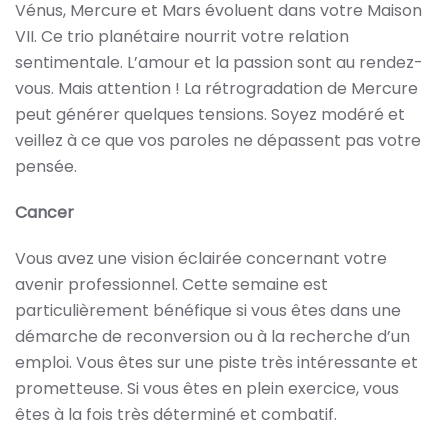
Vénus, Mercure et Mars évoluent dans votre Maison
VII. Ce trio planétaire nourrit votre relation
sentimentale. L’amour et la passion sont au rendez-
vous. Mais attention ! La rétrogradation de Mercure
peut générer quelques tensions. Soyez modéré et
veillez à ce que vos paroles ne dépassent pas votre
pensée.
Cancer
Vous avez une vision éclairée concernant votre
avenir professionnel. Cette semaine est
particulièrement bénéfique si vous êtes dans une
démarche de reconversion ou à la recherche d’un
emploi. Vous êtes sur une piste très intéressante et
prometteuse. Si vous êtes en plein exercice, vous
êtes à la fois très déterminé et combatif.