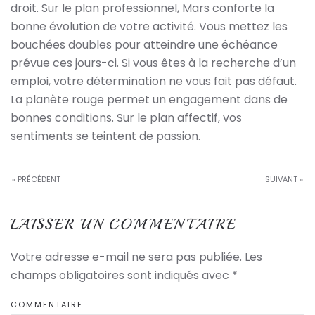
droit. Sur le plan professionnel, Mars conforte la
bonne évolution de votre activité. Vous mettez les
bouchées doubles pour atteindre une échéance
prévue ces jours-ci. Si vous êtes à la recherche d’un
emploi, votre détermination ne vous fait pas défaut.
La planète rouge permet un engagement dans de
bonnes conditions. Sur le plan affectif, vos
sentiments se teintent de passion.
« PRÉCÉDENT
SUIVANT »
LAISSER UN COMMENTAIRE
Votre adresse e-mail ne sera pas publiée. Les
champs obligatoires sont indiqués avec
*
COMMENTAIRE