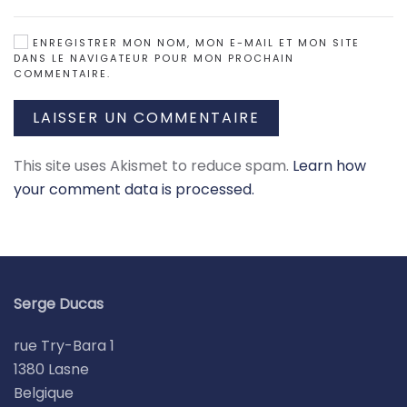
ENREGISTRER MON NOM, MON E-MAIL ET MON SITE
DANS LE NAVIGATEUR POUR MON PROCHAIN
COMMENTAIRE.
LAISSER UN COMMENTAIRE
This site uses Akismet to reduce spam.
Learn how
your comment data is processed.
Serge Ducas
rue Try-Bara 1
1380 Lasne
Belgique