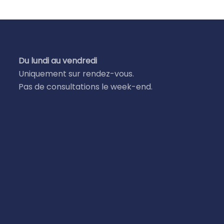
Du lundi au vendredi
Uniquement sur rendez-vous.
Pas de consultations le week-end.