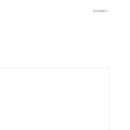
SUIVANT »