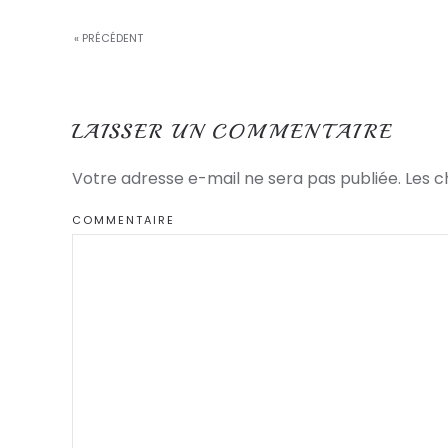
« PRÉCÉDENT
LAISSER UN COMMENTAIRE
Votre adresse e-mail ne sera pas publiée. Les 
COMMENTAIRE