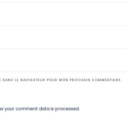
E DANS LE NAVIGATEUR POUR MON PROCHAIN COMMENTAIRE.
w your comment data is processed.