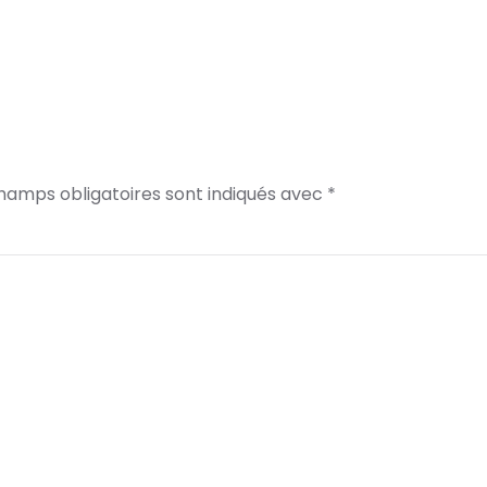
champs obligatoires sont indiqués avec
*