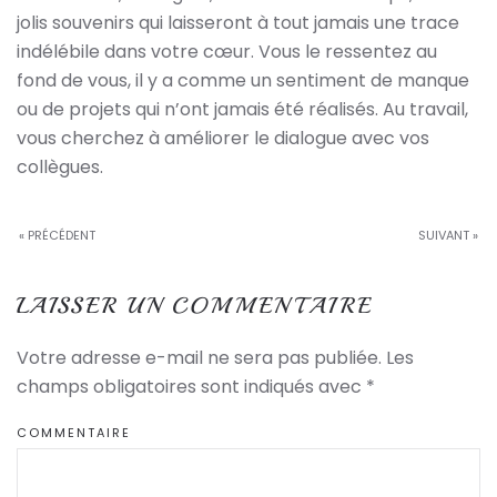
jolis souvenirs qui laisseront à tout jamais une trace
indélébile dans votre cœur. Vous le ressentez au
fond de vous, il y a comme un sentiment de manque
ou de projets qui n’ont jamais été réalisés. Au travail,
vous cherchez à améliorer le dialogue avec vos
collègues.
« PRÉCÉDENT
SUIVANT »
LAISSER UN COMMENTAIRE
Votre adresse e-mail ne sera pas publiée. Les
champs obligatoires sont indiqués avec
*
COMMENTAIRE