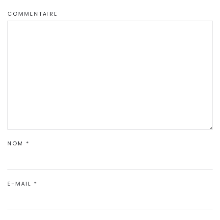
COMMENTAIRE
NOM
*
E-MAIL
*