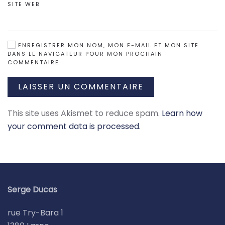
SITE WEB
ENREGISTRER MON NOM, MON E-MAIL ET MON SITE
DANS LE NAVIGATEUR POUR MON PROCHAIN
COMMENTAIRE.
LAISSER UN COMMENTAIRE
This site uses Akismet to reduce spam.
Learn how
your comment data is processed.
Serge Ducas
rue Try-Bara 1