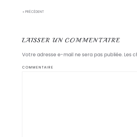
« PRÉCÉDENT
LAISSER UN COMMENTAIRE
Votre adresse e-mail ne sera pas publiée. Les 
COMMENTAIRE