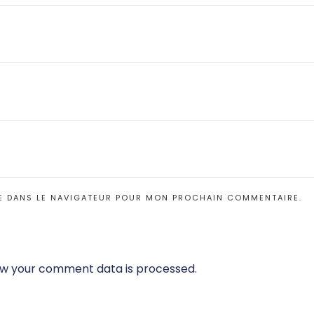
E DANS LE NAVIGATEUR POUR MON PROCHAIN COMMENTAIRE.
w your comment data is processed.