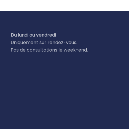
Du lundi au vendredi
Uniquement sur rendez-vous.
Pas de consultations le week-end.