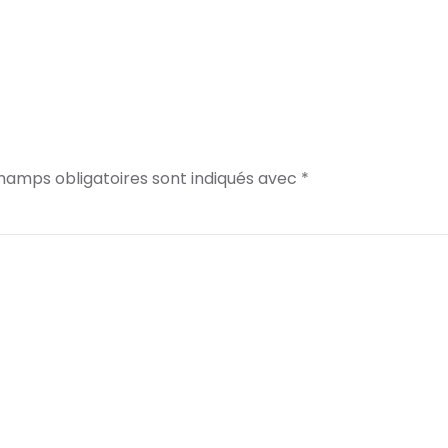
champs obligatoires sont indiqués avec
*