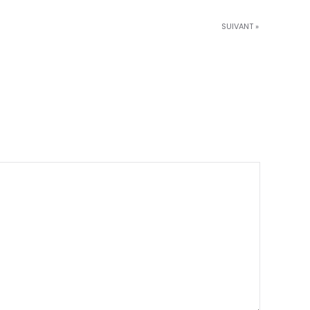
SUIVANT »