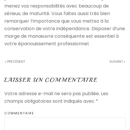
menez vos responsabilités avec beaucoup de
sérieux, de maturité. Vous faites aussi très bien
remarquer l’importance que vous mettez à la
conservation de votre indépendance. Disposer d’une
marge de manœuvre conséquente est essentiel à
votre épanouissement professionnel.
« PRÉCÉDENT
SUIVANT »
LAISSER UN COMMENTAIRE
Votre adresse e-mail ne sera pas publiée. Les
champs obligatoires sont indiqués avec
*
COMMENTAIRE