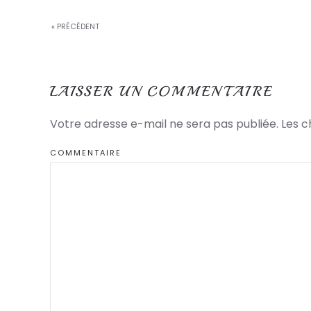
« PRÉCÉDENT
LAISSER UN COMMENTAIRE
Votre adresse e-mail ne sera pas publiée. Les 
COMMENTAIRE