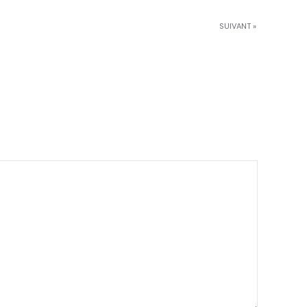
SUIVANT »