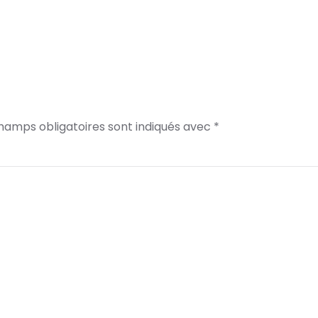
champs obligatoires sont indiqués avec
*