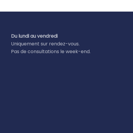
Du lundi au vendredi
Uniquement sur rendez-vous.
Pas de consultations le week-end.