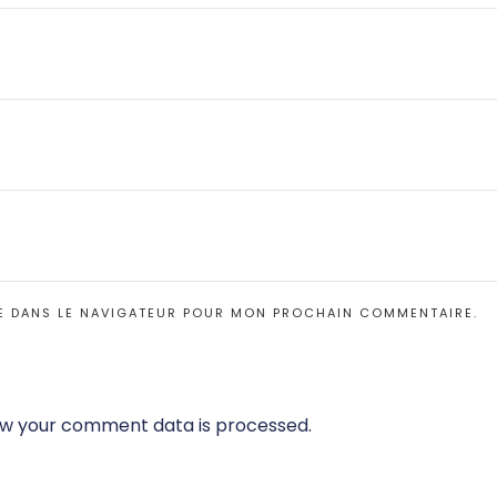
E DANS LE NAVIGATEUR POUR MON PROCHAIN COMMENTAIRE.
w your comment data is processed.