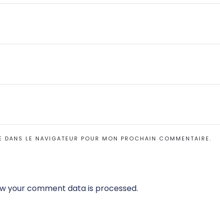
E DANS LE NAVIGATEUR POUR MON PROCHAIN COMMENTAIRE.
w your comment data is processed.