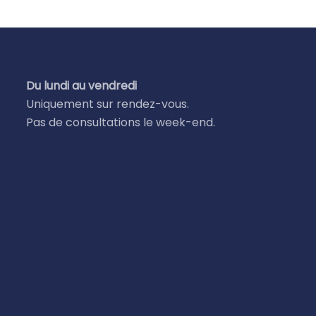
Du lundi au vendredi
Uniquement sur rendez-vous.
Pas de consultations le week-end.