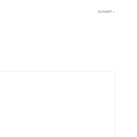
SUIVANT »