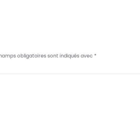
champs obligatoires sont indiqués avec
*