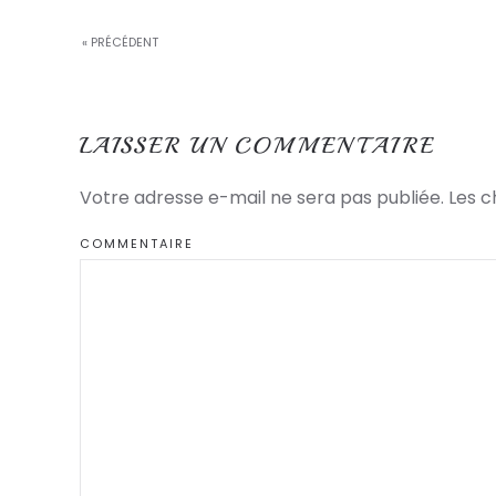
« PRÉCÉDENT
LAISSER UN COMMENTAIRE
Votre adresse e-mail ne sera pas publiée. Les 
COMMENTAIRE