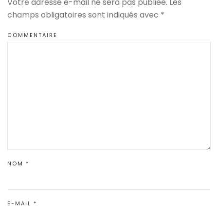
Votre adresse e-mail ne sera pas publiée. Les
champs obligatoires sont indiqués avec
*
COMMENTAIRE
NOM
*
E-MAIL
*