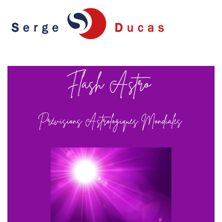
Skip to main content