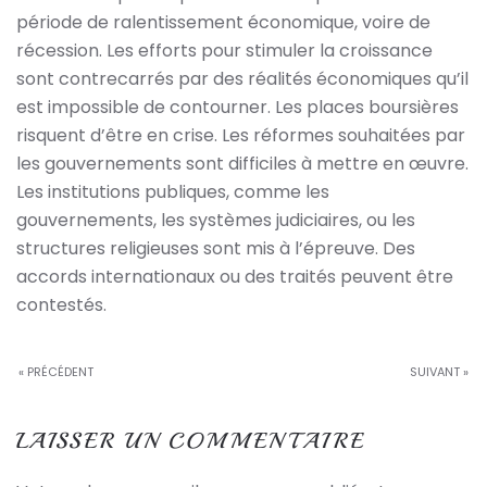
période de ralentissement économique, voire de
récession. Les efforts pour stimuler la croissance
sont contrecarrés par des réalités économiques qu’il
est impossible de contourner. Les places boursières
risquent d’être en crise. Les réformes souhaitées par
les gouvernements sont difficiles à mettre en œuvre.
Les institutions publiques, comme les
gouvernements, les systèmes judiciaires, ou les
structures religieuses sont mis à l’épreuve. Des
accords internationaux ou des traités peuvent être
contestés.
« PRÉCÉDENT
SUIVANT »
LAISSER UN COMMENTAIRE