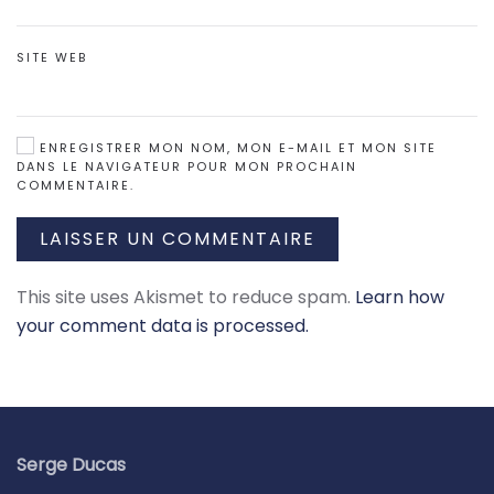
SITE WEB
ENREGISTRER MON NOM, MON E-MAIL ET MON SITE
DANS LE NAVIGATEUR POUR MON PROCHAIN
COMMENTAIRE.
LAISSER UN COMMENTAIRE
This site uses Akismet to reduce spam.
Learn how
your comment data is processed.
Serge Ducas