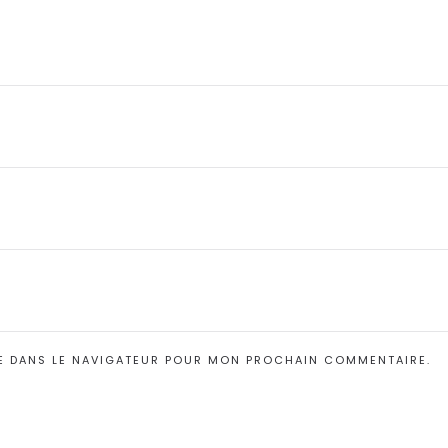
E DANS LE NAVIGATEUR POUR MON PROCHAIN COMMENTAIRE.