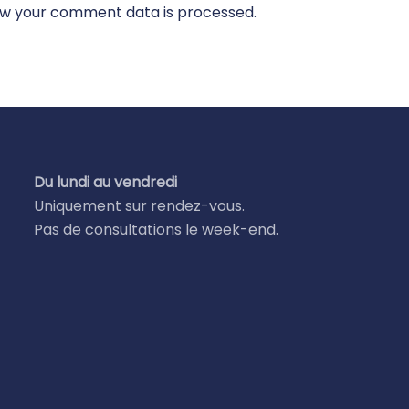
w your comment data is processed.
Du lundi au vendredi
Uniquement sur rendez-vous.
Pas de consultations le week-end.