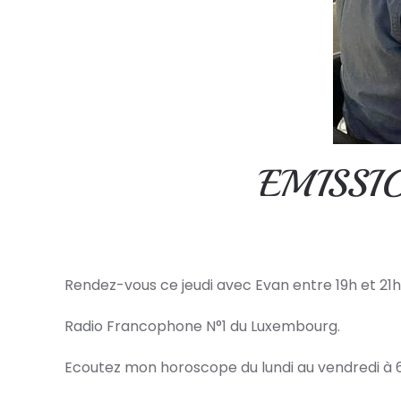
EMISSI
Rendez-vous ce jeudi avec Evan entre 19h et 21h 
Radio Francophone N°1 du Luxembourg.
Ecoutez mon horoscope du lundi au vendredi à 6