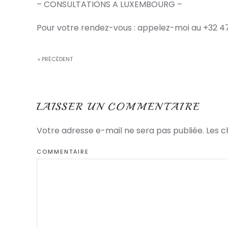
– CONSULTATIONS A LUXEMBOURG –
Pour votre rendez-vous : appelez-moi au +32 47
« PRÉCÉDENT
LAISSER UN COMMENTAIRE
Votre adresse e-mail ne sera pas publiée. Les 
COMMENTAIRE