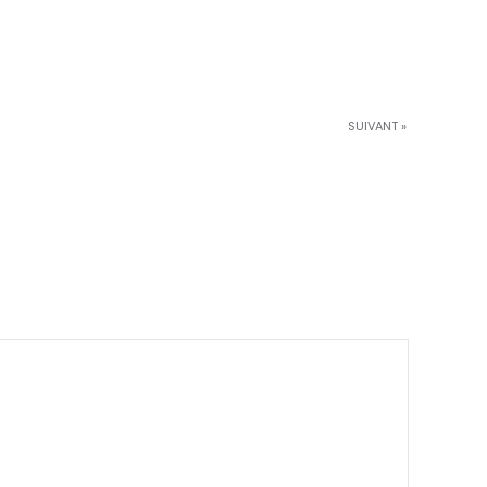
SUIVANT »