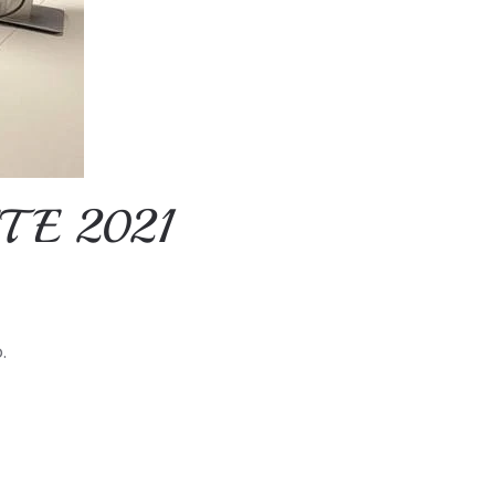
TE 2021
.