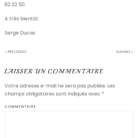
82 22 50.
A très bientôt.
Serge Ducas
« PRÉCÉDENT
SUIVANT »
LAISSER UN COMMENTAIRE
Votre adresse e-mail ne sera pas publiée. Les
champs obligatoires sont indiqués avec
*
COMMENTAIRE