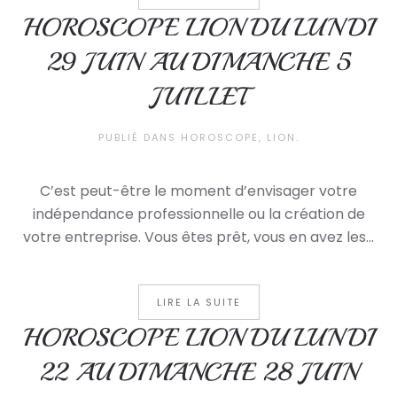
HOROSCOPE LION DU LUNDI
29 JUIN AU DIMANCHE 5
JUILLET
PUBLIÉ DANS
HOROSCOPE
,
LION
.
C’est peut-être le moment d’envisager votre
indépendance professionnelle ou la création de
votre entreprise. Vous êtes prêt, vous en avez les...
LIRE LA SUITE
HOROSCOPE LION DU LUNDI
22 AU DIMANCHE 28 JUIN