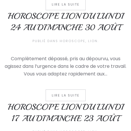
LIRE LA SUITE
HOROSCOPE LION DU LUNDI
24 AU DIMANCHE 30 AOÛT
PUBLIÉ DANS
HOROSCOPE
,
LION
.
Complètement dépassé, pris au dépourvu, vous
agissez dans l’urgence dans le cadre de votre travail.
Vous vous adaptez rapidement aux...
LIRE LA SUITE
HOROSCOPE LION DU LUNDI
17 AU DIMANCHE 23 AOÛT