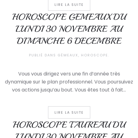
LIRE LA SUITE
HOROSCOPE GEMEAUX DU
LUNDI 30 NOVEMBRE AU
DIMANCHE 6 DECEMBRE
PUBLIÉ DANS
GÉMEAUX
,
HOROSCOPE
.
Vous vous dirigez vers une fin d’année très
dynamique sur le plan professionnel. Vous poursuivez
vos actions jusqu’au bout. Vous êtes tout à fait...
LIRE LA SUITE
HOROSCOPE TAUREAU DU
LUNDI 30 NOVEMBRE AU