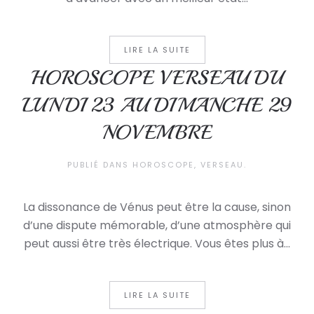
LIRE LA SUITE
HOROSCOPE VERSEAU DU
LUNDI 23 AU DIMANCHE 29
NOVEMBRE
PUBLIÉ DANS
HOROSCOPE
,
VERSEAU
.
La dissonance de Vénus peut être la cause, sinon
d’une dispute mémorable, d’une atmosphère qui
peut aussi être très électrique. Vous êtes plus à...
LIRE LA SUITE