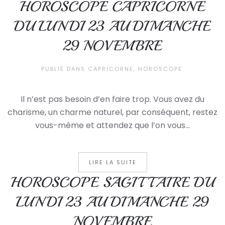
HOROSCOPE CAPRICORNE
DU LUNDI 23 AU DIMANCHE
29 NOVEMBRE
PUBLIÉ DANS
CAPRICORNE
,
HOROSCOPE
.
Il n’est pas besoin d’en faire trop. Vous avez du
charisme, un charme naturel, par conséquent, restez
vous-même et attendez que l’on vous...
LIRE LA SUITE
HOROSCOPE SAGITTAIRE DU
LUNDI 23 AU DIMANCHE 29
NOVEMBRE