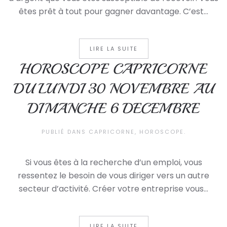
êtes prêt à tout pour gagner davantage. C’est...
LIRE LA SUITE
HOROSCOPE CAPRICORNE
DU LUNDI 30 NOVEMBRE AU
DIMANCHE 6 DECEMBRE
PUBLIÉ DANS
CAPRICORNE
,
HOROSCOPE
.
Si vous êtes à la recherche d’un emploi, vous
ressentez le besoin de vous diriger vers un autre
secteur d’activité. Créer votre entreprise vous...
LIRE LA SUITE