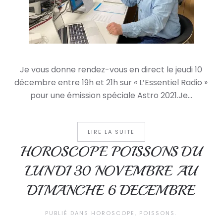
Je vous donne rendez-vous en direct le jeudi 10
décembre entre 19h et 21h sur « L’Essentiel Radio »
pour une émission spéciale Astro 2021.Je...
LIRE LA SUITE
HOROSCOPE POISSONS DU
LUNDI 30 NOVEMBRE AU
DIMANCHE 6 DECEMBRE
PUBLIÉ DANS
HOROSCOPE
,
POISSONS
.