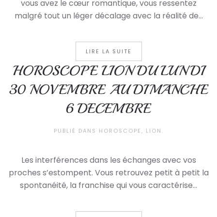
vous avez le cœur romantique, vous ressentez
malgré tout un léger décalage avec la réalité de...
LIRE LA SUITE
HOROSCOPE LION DU LUNDI
30 NOVEMBRE AU DIMANCHE
6 DECEMBRE
PUBLIÉ DANS
HOROSCOPE
,
LION
.
Les interférences dans les échanges avec vos
proches s’estompent. Vous retrouvez petit à petit la
spontanéité, la franchise qui vous caractérise...