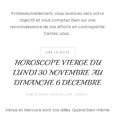
Professionnellement, vous avancez vers votre
objectif et vous comptez bien sur une
reconnaissance de vos efforts en contrepartie.
Certes, vous...
LIRE LA SUITE
HOROSCOPE VIERGE DU
LUNDI 30 NOVEMBRE AU
DIMANCHE 6 DECEMBRE
PUBLIÉ DANS
HOROSCOPE
,
VIERGE
.
Vénus et Mercure sont vos alliés. Quand bien même