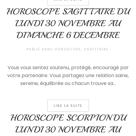
HOROSCOPE SAGITTAIRE DU
LUNDI 30 NOVEMBRE AU
DIMANCHE 6 DECEMBRE
PUBLIÉ DANS
HOROSCOPE
,
SAGITTAIRE
.
Vous vous sentez soutenu, protégé, encouragé par
votre partenaire. Vous partagez une relation saine,
sereine, équilibrée ou chacun trouve sa...
LIRE LA SUITE
HOROSCOPE SCORPION DU
LUNDI 30 NOVEMBRE AU