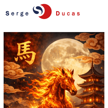
Skip to main content