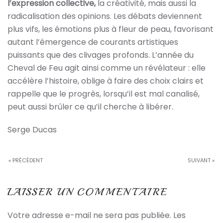
l’
expression collective
,
la créativité, mais aussi la
radicalisation des opinions. Les débats deviennent
plus vifs, les émotions plus à fleur de peau, favorisant
autant l’émergence de courants artistiques
puissants que des clivages profonds. L’année du
Cheval de Feu agit ainsi comme un révélateur : elle
accélère l’histoire, oblige à faire des choix clairs et
rappelle que le progrès, lorsqu’il est mal canalisé,
peut aussi brûler ce qu’il cherche à libérer.
Serge Ducas
« PRÉCÉDENT
SUIVANT »
LAISSER UN COMMENTAIRE
Votre adresse e-mail ne sera pas publiée. Les