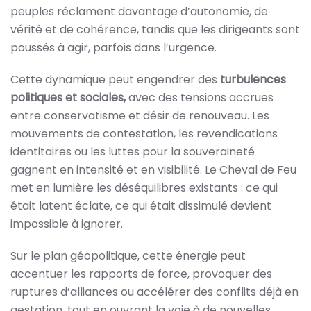
peuples réclament davantage d’autonomie, de
vérité et de cohérence, tandis que les dirigeants sont
poussés à agir, parfois dans l’urgence.
Cette dynamique peut engendrer des
turbulences
politiques et sociales
,
avec des tensions accrues
entre conservatisme et désir de renouveau. Les
mouvements de contestation, les revendications
identitaires ou les luttes pour la souveraineté
gagnent en intensité et en visibilité. Le Cheval de Feu
met en lumière les déséquilibres existants : ce qui
était latent éclate, ce qui était dissimulé devient
impossible à ignorer.
Sur le plan géopolitique, cette énergie peut
accentuer les rapports de force, provoquer des
ruptures d’alliances ou accélérer des conflits déjà en
gestation, tout en ouvrant la voie à de nouvelles