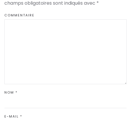
champs obligatoires sont indiqués avec
*
COMMENTAIRE
NOM
*
E-MAIL
*