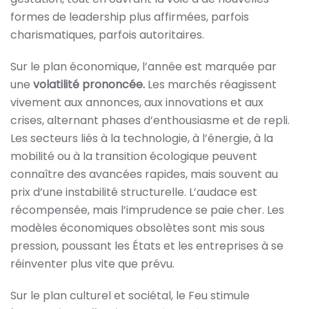
formes de leadership plus affirmées, parfois
charismatiques, parfois autoritaires.
Sur le plan économique, l’année est marquée par
une
volatilité prononcée
.
Les marchés réagissent
vivement aux annonces, aux innovations et aux
crises, alternant phases d’enthousiasme et de repli.
Les secteurs liés à la technologie, à l’énergie, à la
mobilité ou à la transition écologique peuvent
connaître des avancées rapides, mais souvent au
prix d’une instabilité structurelle. L’audace est
récompensée, mais l’imprudence se paie cher. Les
modèles économiques obsolètes sont mis sous
pression, poussant les États et les entreprises à se
réinventer plus vite que prévu.
Sur le plan culturel et sociétal, le Feu stimule