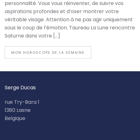
personnalité. Vous vous réinventer, de suivre vos
aspirations profondes et d’oser montrer votre
véritable visage. Attention à ne pas agir uniquement
sous le coup de l’émotion. Taureau La Lune rencontre
Saturne dans votre […]
MON HOROSCOPE DE LA SEMAINE
Serge Ducas
rue Try-Bara 1
1380 Lasne
Belgique