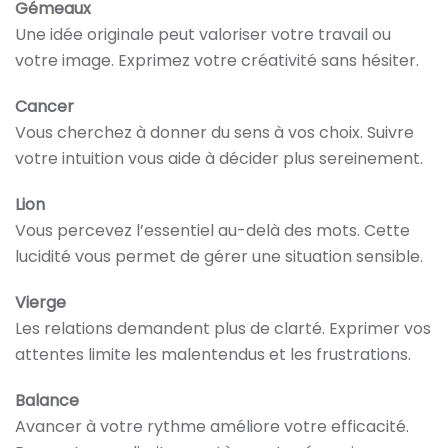
Gémeaux
Une idée originale peut valoriser votre travail ou
votre image. Exprimez votre créativité sans hésiter.
Cancer
Vous cherchez à donner du sens à vos choix. Suivre
votre intuition vous aide à décider plus sereinement.
Lion
Vous percevez l’essentiel au-delà des mots. Cette
lucidité vous permet de gérer une situation sensible.
Vierge
Les relations demandent plus de clarté. Exprimer vos
attentes limite les malentendus et les frustrations.
Balance
Avancer à votre rythme améliore votre efficacité.