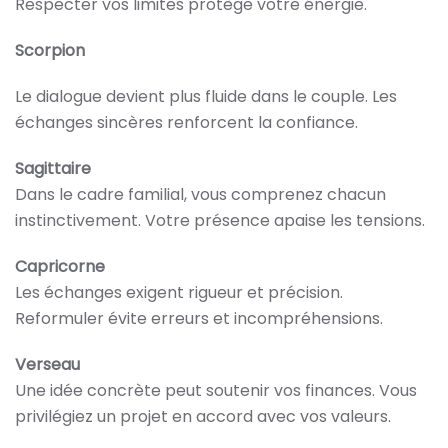
Respecter vos limites protège votre énergie.
Scorpion
Le dialogue devient plus fluide dans le couple. Les
échanges sincères renforcent la confiance.
Sagittaire
Dans le cadre familial, vous comprenez chacun
instinctivement. Votre présence apaise les tensions.
Capricorne
Les échanges exigent rigueur et précision.
Reformuler évite erreurs et incompréhensions.
Verseau
Une idée concrète peut soutenir vos finances. Vous
privilégiez un projet en accord avec vos valeurs.