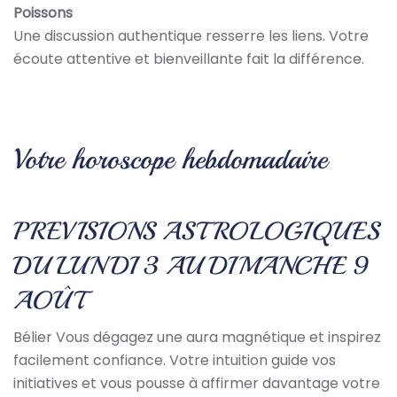
Poissons
Une discussion authentique resserre les liens. Votre
écoute attentive et bienveillante fait la différence.
Votre horoscope hebdomadaire
PREVISIONS ASTROLOGIQUES
DU LUNDI 3 AU DIMANCHE 9
AOÛT
Bélier Vous dégagez une aura magnétique et inspirez
facilement confiance. Votre intuition guide vos
initiatives et vous pousse à affirmer davantage votre