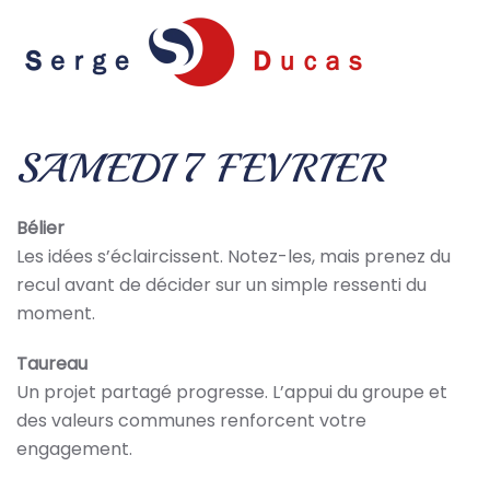
Skip to main content
SAMEDI 7 FEVRIER
Bélier
Les idées s’éclaircissent. Notez-les, mais prenez du
recul avant de décider sur un simple ressenti du
moment.
Taureau
Un projet partagé progresse. L’appui du groupe et
des valeurs communes renforcent votre
engagement.