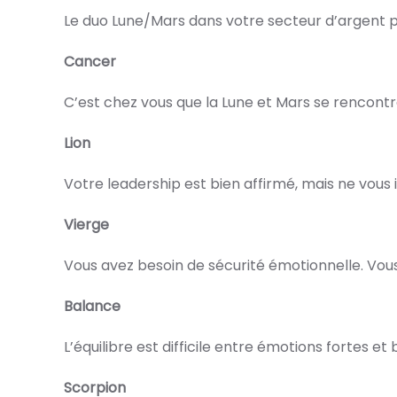
Le duo Lune/Mars dans votre secteur d’argent 
Cancer
C’est chez vous que la Lune et Mars se rencontre
Lion
Votre leadership est bien affirmé, mais ne vou
Vierge
Vous avez besoin de sécurité émotionnelle. Vo
Balance
L’équilibre est difficile entre émotions fortes 
Scorpion