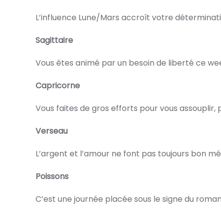
L’influence Lune/Mars accroît votre déterminat
Sagittaire
Vous êtes animé par un besoin de liberté ce wee
Capricorne
Vous faites de gros efforts pour vous assouplir, 
Verseau
L’argent et l’amour ne font pas toujours bon mé
Poissons
C’est une journée placée sous le signe du romant