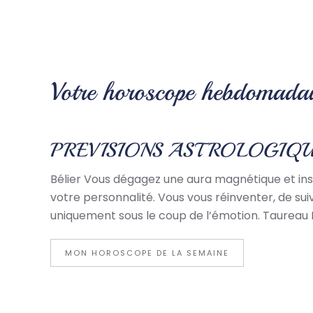
Votre horoscope hebdomadai
PREVISIONS ASTROLOGIQU
Bélier Vous dégagez une aura magnétique et insp
votre personnalité. Vous vous réinventer, de sui
uniquement sous le coup de l’émotion. Taureau 
MON HOROSCOPE DE LA SEMAINE