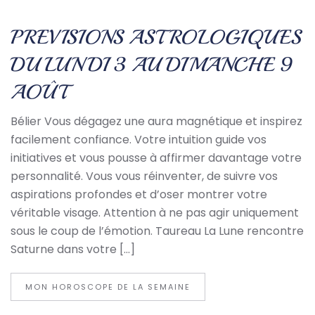
PREVISIONS ASTROLOGIQUES
DU LUNDI 3 AU DIMANCHE 9
AOÛT
Bélier Vous dégagez une aura magnétique et inspirez
facilement confiance. Votre intuition guide vos
initiatives et vous pousse à affirmer davantage votre
personnalité. Vous vous réinventer, de suivre vos
aspirations profondes et d’oser montrer votre
véritable visage. Attention à ne pas agir uniquement
sous le coup de l’émotion. Taureau La Lune rencontre
Saturne dans votre […]
MON HOROSCOPE DE LA SEMAINE