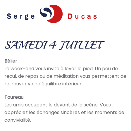
Skip to main content
SAMEDI 4 JUILLET
Bélier
Le week-end vous invite à lever le pied. Un peu de
recul, de repos ou de méditation vous permettent de
retrouver votre équilibre intérieur.
Taureau
Les amis occupent le devant de la scène. Vous
appréciez les échanges sincères et les moments de
convivialité.