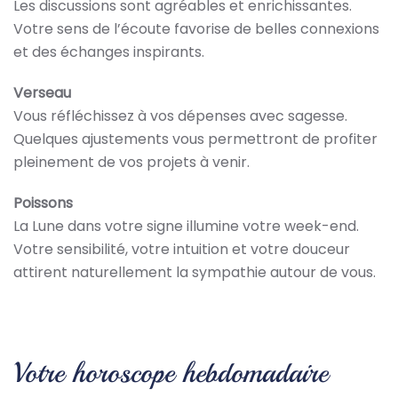
Les discussions sont agréables et enrichissantes.
Votre sens de l’écoute favorise de belles connexions
et des échanges inspirants.
Verseau
Vous réfléchissez à vos dépenses avec sagesse.
Quelques ajustements vous permettront de profiter
pleinement de vos projets à venir.
Poissons
La Lune dans votre signe illumine votre week-end.
Votre sensibilité, votre intuition et votre douceur
attirent naturellement la sympathie autour de vous.
Votre horoscope hebdomadaire