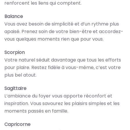
renforcent les liens qui comptent.
Balance
Vous avez besoin de simplicité et d’un rythme plus
apaisé. Prenez soin de votre bien-être et accordez-
vous quelques moments rien que pour vous.
Scorpion
Votre naturel séduit davantage que tous les efforts
pour plaire. Restez fidèle à vous-même, c’est votre
plus bel atout.
Sagittaire
L’ambiance du foyer vous apporte réconfort et
inspiration. Vous savourez les plaisirs simples et les
moments passés en famille.
Capricorne