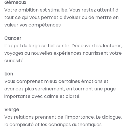
Gémeaux
Votre ambition est stimulée. Vous restez attentif à
tout ce qui vous permet d’évoluer ou de mettre en
valeur vos compétences.
Cancer
L’appel du large se fait sentir. Découvertes, lectures,
voyages ou nouvelles expériences nourrissent votre
curiosité.
Lion
Vous comprenez mieux certaines émotions et
avancez plus sereinement, en tournant une page
importante avec calme et clarté.
Vierge
Vos relations prennent de l’importance. Le dialogue,
la complicité et les échanges authentiques